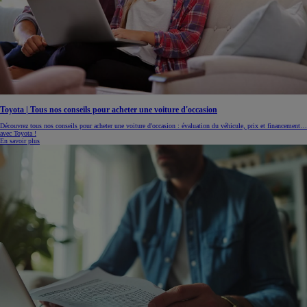
Toyota | Tous nos conseils pour acheter une voiture d'occasion
Découvrez tous nos conseils pour acheter une voiture d'occasion : évaluation du véhicule, prix et financement…
avec Toyota !
En savoir plus