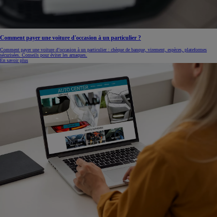
Comment payer une voiture d'occasion à un particulier ?
Comment payer une voiture d’occasion à un particulier : chèque de banque, virement, espèces, plateformes
sécurisées. Conseils pour éviter les arnaques.
En savoir plus