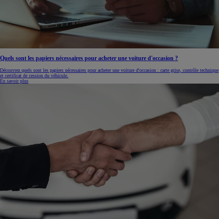
Quels sont les papiers nécessaires pour acheter une voiture d'occasion ?
Découvrez quels sont les papiers nécessaires pour acheter une voiture d'occasion : carte grise, contrôle technique
et certificat de cession du véhicule.
En savoir plus