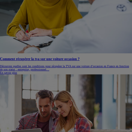
Comment récupérer la tva sur une voiture occasion ?
Découvrez quelles sont les conditions pour récupérer la TVA sur une voiture d’occasion en France en fonction
de son statut : entreprise, professionnel…
En savoir plus