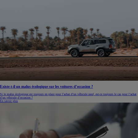
Existe-t-il un malus écologique sur les voitures d’occasion ?
Si le malus écologique est toujours en place pour l’achat d’un véhicule neuf, est-ce toujours le cas pour l’achat
d’un véhicule d’occasion ?
En savoir plus