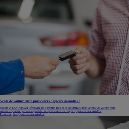
Vente de voiture entre particuliers : Quelles garanties ?
(Opens in new window)
Découvrez les garanties légales et facultatives pour la vente de voiture entre
particuliers, ainsi que vos responsabilités pour éviter les litiges.
(Opens in new window)
En savoir plus
(Opens in new window)