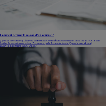
Comment déclarer la cession d’un véhicule ?
(Opens in new window)
Découvrez comment faire votre déclaration de cession sur le site de l’ANTS pour
finaliser la vente de votre voiture d’occasion et quels documents fournir.
(Opens in new window)
En savoir plus
(Opens in new window)