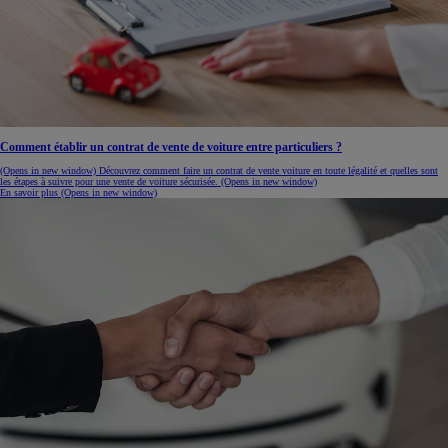
Comment établir un contrat de vente de voiture entre particuliers ?
(Opens in new window)
Découvrez comment faire un contrat de vente voiture en toute légalité et quelles sont
les étapes à suivre pour une vente de voiture sécurisée.
(Opens in new window)
En savoir plus
(Opens in new window)