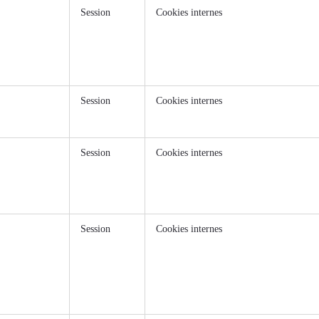
Session
Cookies internes
Session
Cookies internes
Session
Cookies internes
Session
Cookies internes