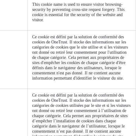
This cookie name is used to ensure visitor browsing-
security by preventing cross-site request forgery. This
cookie is essential for the security of the website and
visitor.
Ce cookie est défini par la solution de conformité des
cookies de OneTrust. Il stocke des informations sur les
catégories de cookies que le site utilise et si les visiteurs
ont donné ou retiré leur consentement pour l'utilisation
de chaque catégorie. Cela permet aux propriétaires de
sites d'empêcher les cookies de chaque catégorie d'être
définis dans le navigateur des utilisateurs, lorsque le
consentement n'est pas donné. Il ne contient aucune
information permettant d'identifier le visiteur du site.
Ce cookie est défini par la solution de conformité des
cookies de OneTrust. Il stocke des informations sur les
catégories de cookies utilisées par le site et si les visiteurs
ont donné ou retiré leur consentement à l’utilisation de
chaque catégorie. Cela permet aux propriétaires de sites
d’empêcher l’installation de cookies dans chaque
catégorie dans le navigateur de l’utilisateur, lorsque le
consentement n’est pas donné. Il ne contient aucune