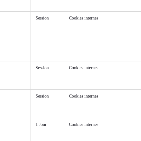
Session
Cookies internes
Session
Cookies internes
Session
Cookies internes
1 Jour
Cookies internes