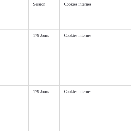
Session
Cookies internes
179 Jours
Cookies internes
179 Jours
Cookies internes