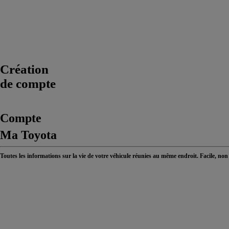
Création
de compte
Compte
Ma Toyota
Toutes les informations sur la vie de votre véhicule réunies au même endroit. Facile, non
> En savoir plus