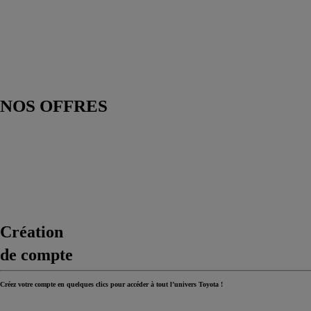
NOS OFFRES
Création
de compte
Créez votre compte en quelques clics pour accéder à tout l’univers Toyota !
> En savoir plus