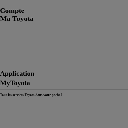
Compte
Ma Toyota
Application
MyToyota
Tous les services Toyota dans votre poche !
> En savoir plus