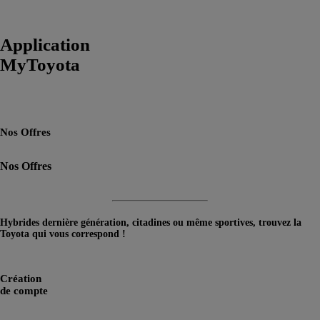
Application
MyToyota
Nos Offres
Nos Offres
Hybrides dernière génération, citadines ou même sportives, trouvez la
Toyota qui vous correspond !
> En savoir plus
Création
de compte