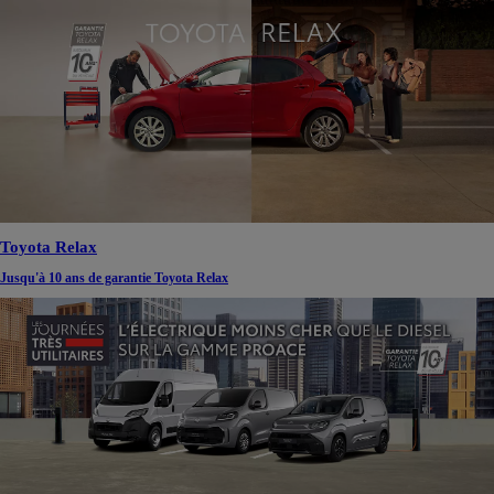
Toyota Relax
Jusqu'à 10 ans de garantie Toyota Relax