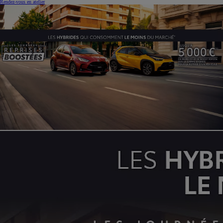
Rendez-vous en atelier