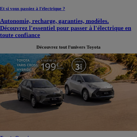
Et si vous passiez à l'électrique ?
Autonomie, recharge, garanties, modèles.
Découvrez l'essentiel pour passer à l'électrique en
toute confiance
Découvrez tout l'univers Toyota