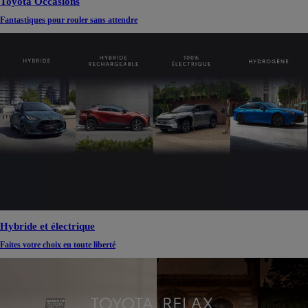
Toyota Occasions
Fantastiques pour rouler sans attendre
Hybride et électrique
Faites votre choix en toute liberté