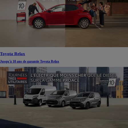
Toyota Relax
Jusqu'à 10 ans de garantie Toyota Relax