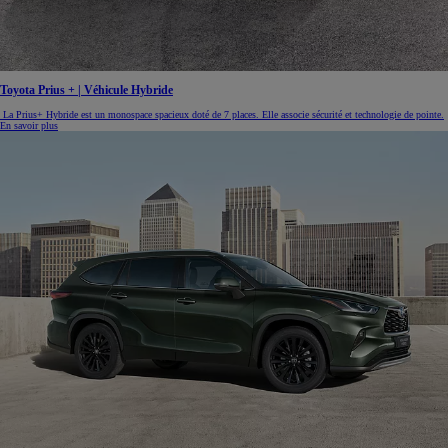
Toyota Prius + | Véhicule Hybride
La Prius+ Hybride est un monospace spacieux doté de 7 places. Elle associe sécurité et technologie de pointe.
En savoir plus