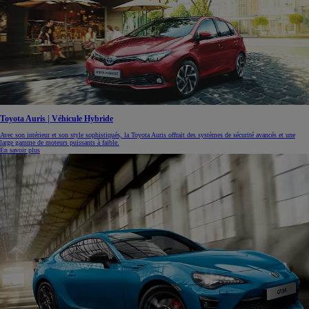
Toyota Auris | Véhicule Hybride
Avec son intérieur et son style sophistiqués, la Toyota Auris offrait des systèmes de sécurité avancés et une
large gamme de moteurs puissants à faible.
En savoir plus