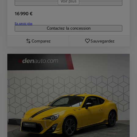
Voir plus
16 990 €
En savoir plus
Contactez la concession
Comparez
Sauvegardez