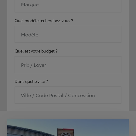
Marque
Quel modèle recherchez-vous ?
Modèle
Quel est votre budget ?
Prix / Loyer
Dans quelle ville ?
Ville / Code Postal / Concession