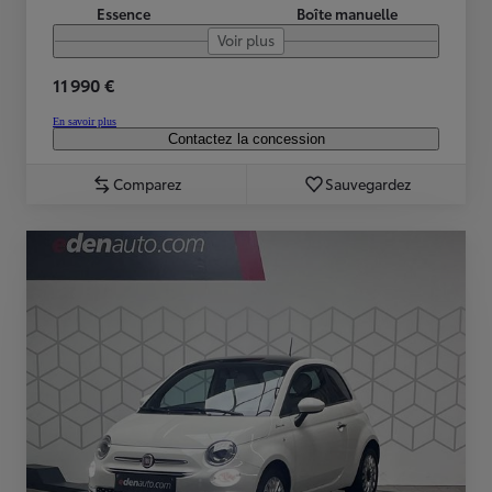
Essence
Boîte manuelle
Voir plus
11 990 €
En savoir plus
Contactez la concession
Comparez
Sauvegardez