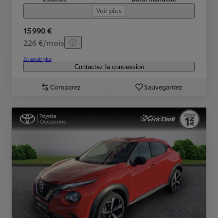
Voir plus
15 990 €
226 €/mois
En savoir plus
Contactez la concession
Comparez
Sauvegardez