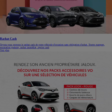
Rachat Cash
Toyota vous propose le rachat cash de votre véhicule d'occasion sans obligation d'achat. Toutes marques,
estimation gratuite, rachat immédiat, reprise cash
Voir plus