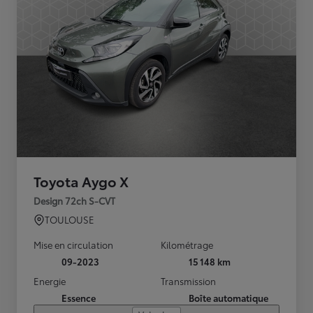
Toyota Aygo X
Design 72ch S-CVT
TOULOUSE
Mise en circulation
Kilométrage
09-2023
15 148 km
Energie
Transmission
Essence
Boîte automatique