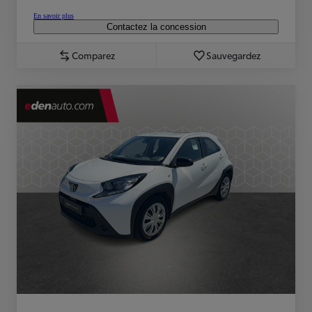
En savoir plus
Contactez la concession
Comparez
Sauvegardez