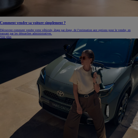
Comment vendre sa voiture simplement ?
Découvrez comment vendre votre véhicule, étape par étape, de l’estimation aux options pour le vendre, en
passant par les démarches administratives.
Voir plus