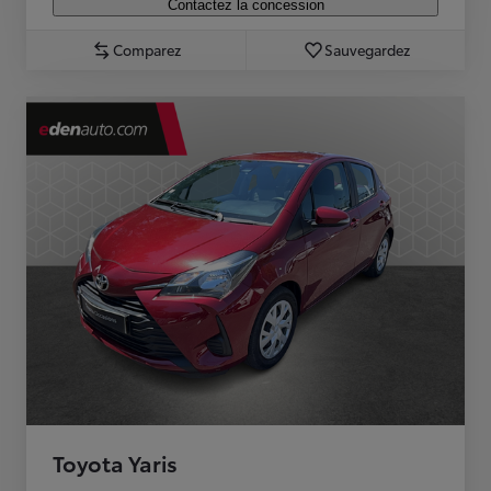
Contactez la concession
Comparez
Sauvegardez
Toyota Yaris