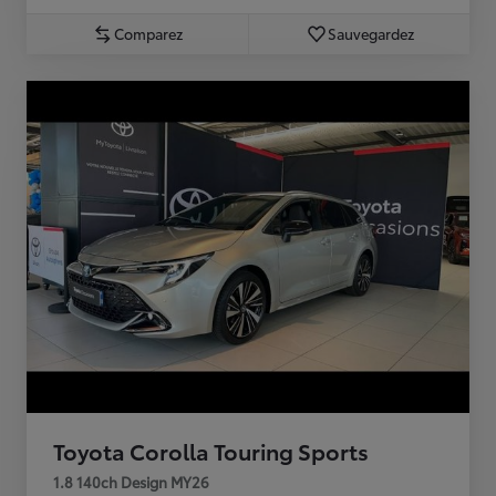
Comparez
Sauvegardez
Toyota Corolla Touring Sports
1.8 140ch Design MY26