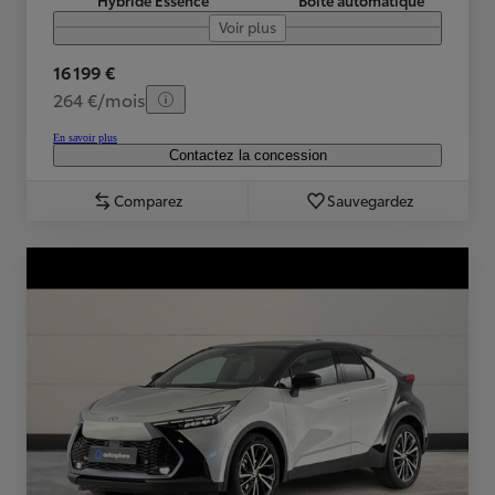
Voir plus
16 199 €
264 €/mois
En savoir plus
Contactez la concession
Comparez
Sauvegardez