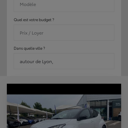
Modèle
Quel est votre budget ?
Prix / Loyer
Dans quelle ville ?
autour de Lyon,