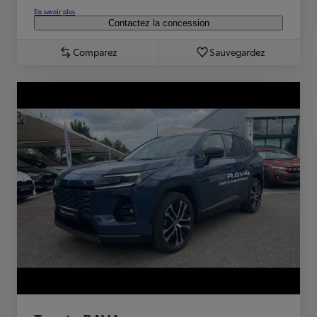
En savoir plus
Contactez la concession
Comparez
Sauvegardez