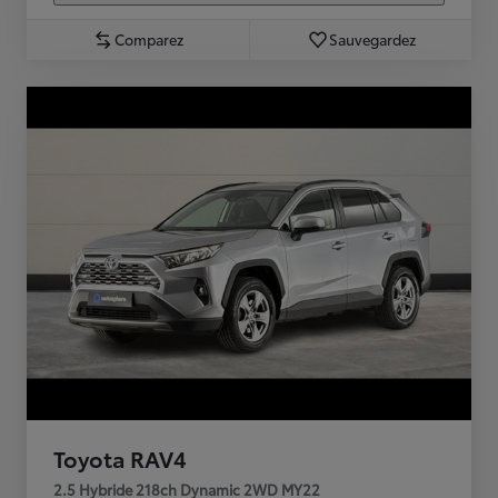
Comparez
Sauvegardez
Toyota RAV4
2.5 Hybride 218ch Dynamic 2WD MY22