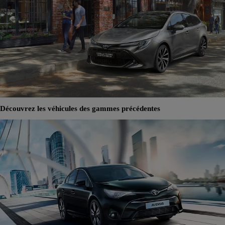
Découvrez les véhicules des gammes précédentes