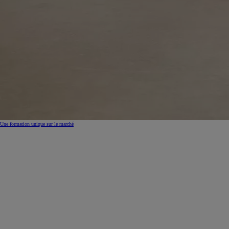
Une formation unique sur le marché