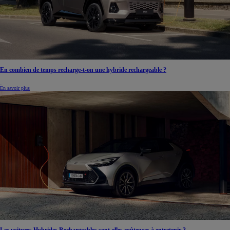
En combien de temps recharge-t-on une hybride rechargeable ?
En savoir plus