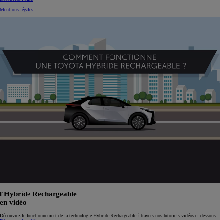
Mentions légales
l'Hybride Rechargeable
en vidéo
Découvrez le fonctionnement de la technologie Hybride Rechargeable à travers nos tutoriels vidéos ci-dessous