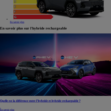
En savoir plus
En savoir plus sur l'hybride rechargeable
Quelle est la différence entre l’hybride et hybride rechargeable ?
En savoir plus