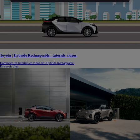
Toyota | Hybride Rechargeable : tutoriels vidéos
Découvrez les tutoriels en vidéo de l'Hybride Rechargeable.
En savoir plus