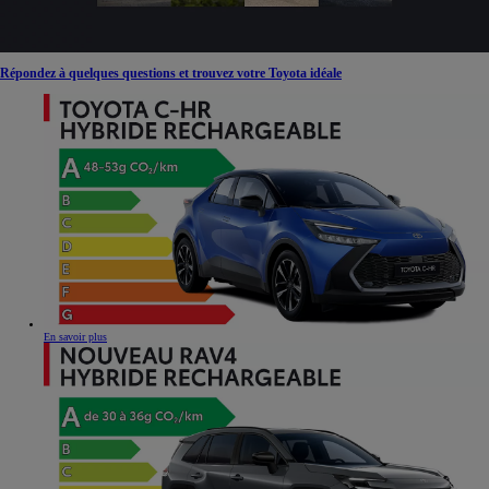
Répondez à quelques questions et trouvez votre Toyota idéale
En savoir plus