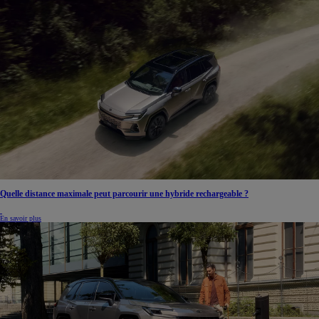
Quelle distance maximale peut parcourir une hybride rechargeable ?
En savoir plus