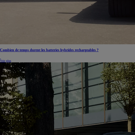
Combien de temps durent les batteries hybrides rechargeables ?
Voir plus