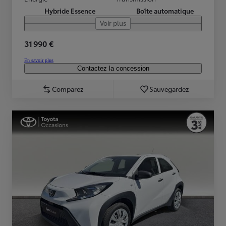
Hybride Essence
Boîte automatique
Voir plus
31 990 €
En savoir plus
Contactez la concession
Comparez
Sauvegardez