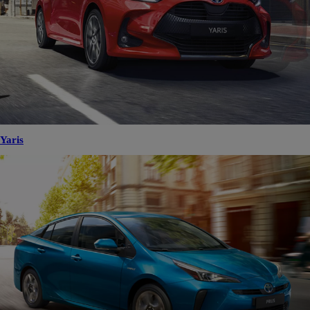
Yaris