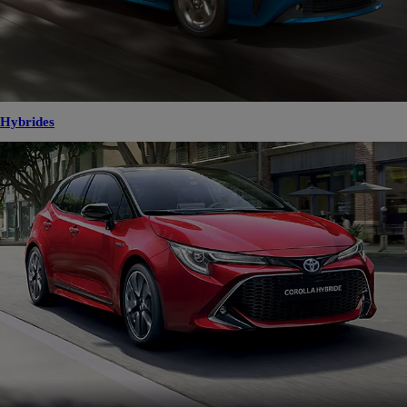
Hybrides