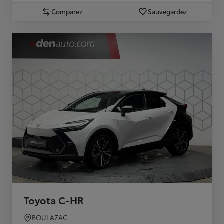
Comparez
Sauvegardez
Toyota C-HR
BOULAZAC