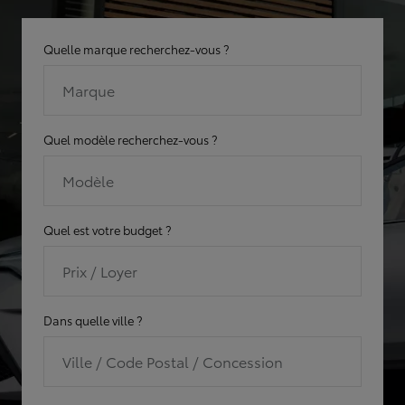
Quelle marque recherchez-vous ?
Marque
Quel modèle recherchez-vous ?
Modèle
Quel est votre budget ?
Prix / Loyer
Dans quelle ville ?
Ville / Code Postal / Concession