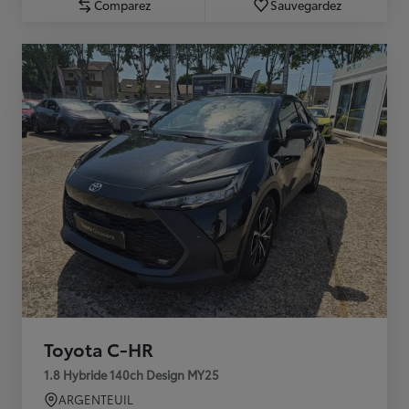
Comparez
Sauvegardez
Toyota C-HR
1.8 Hybride 140ch Design MY25
ARGENTEUIL