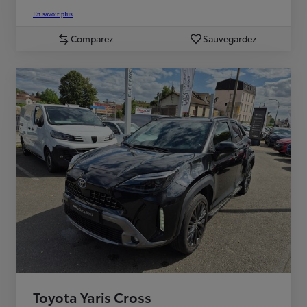
En savoir plus
Comparez
Sauvegardez
Toyota Yaris Cross