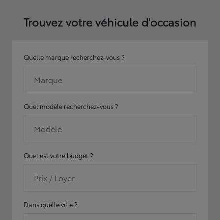
Trouvez votre véhicule d'occasion
Quelle marque recherchez-vous ?
Marque
Quel modèle recherchez-vous ?
Modèle
Quel est votre budget ?
Prix / Loyer
Dans quelle ville ?