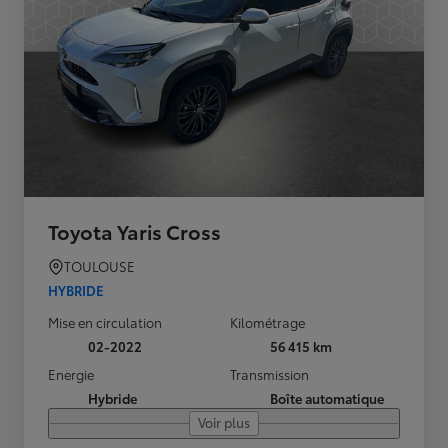
Toyota Yaris Cross
TOULOUSE
HYBRIDE
Mise en circulation
Kilométrage
02-2022
56 415 km
Energie
Transmission
Hybride
Boîte automatique
Voir plus