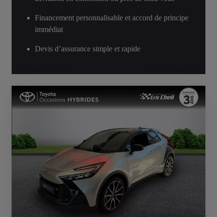
Financement personnalisable et accord de principe
immédiat
Devis d’assurance simple et rapide