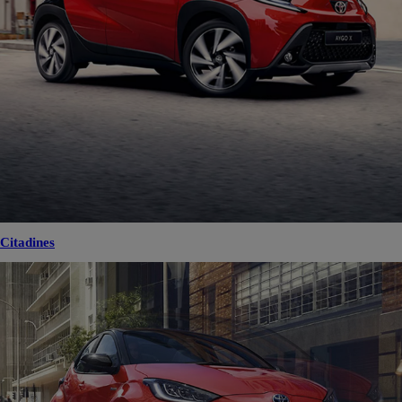
Citadines