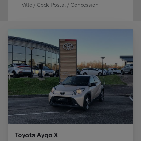
Ville / Code Postal / Concession
Toyota Aygo X