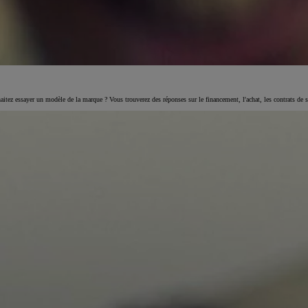
ez essayer un modèle de la marque ? Vous trouverez des réponses sur le financement, l'achat, les contrats de ser