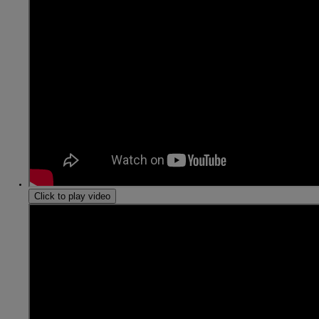
Click to play video