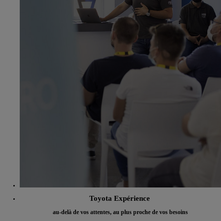
Toyota Expérience
au-delà de vos attentes, au plus proche de vos besoins