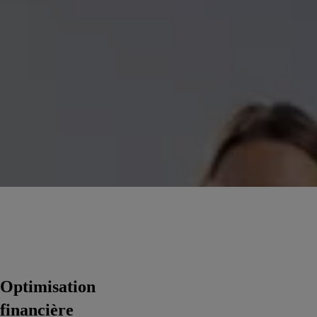
Optimisation
financière