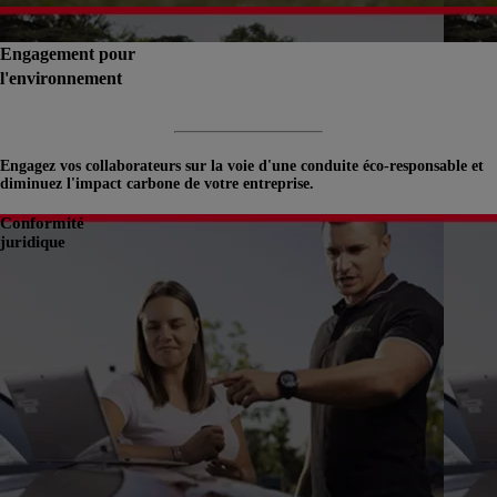
Engagement pour
l'environnement
Engagez vos collaborateurs sur la voie d'une conduite éco-responsable et
diminuez l'impact carbone de votre entreprise.
Conformité
juridique