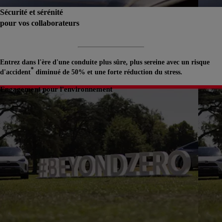
Sécurité et sérénité
pour vos collaborateurs
Entrez dans l'ère d'une conduite plus sûre, plus sereine avec un risque
*
d'accident
diminué de 50% et une forte réduction du stress.
Engagement pour l'environnement