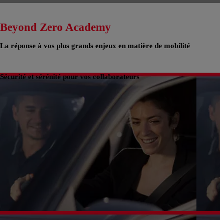
Beyond Zero Academy
La réponse à vos plus grands enjeux en matière de mobilité
Sécurité et sérénité pour vos collaborateurs