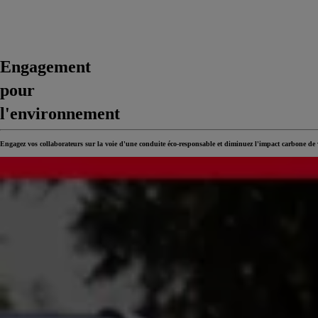
Engagement
pour
l'environnement
Engagez vos collaborateurs sur la voie d'une conduite éco-responsable et diminuez l'impact carbone de v