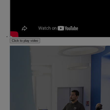
Click to play video