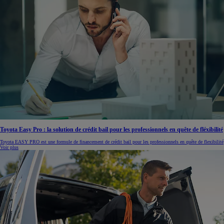
Toyota Easy Pro : la solution de crédit bail pour les professionnels en quête de fléxibilité
Toyota EASY PRO est une formule de financement de crédit bail pour les professionnels en quête de flexibilité
Voir plus