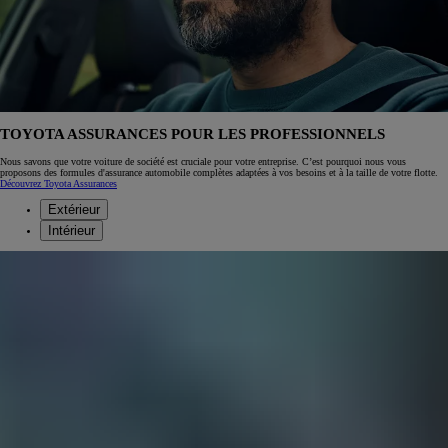
TOYOTA ASSURANCES POUR LES PROFESSIONNELS
Nous savons que votre voiture de société est cruciale pour votre entreprise. C’est pourquoi nous vous
proposons des formules d'assurance automobile complètes adaptées à vos besoins et à la taille de votre flotte.
Découvrez Toyota Assurances
Extérieur
Intérieur