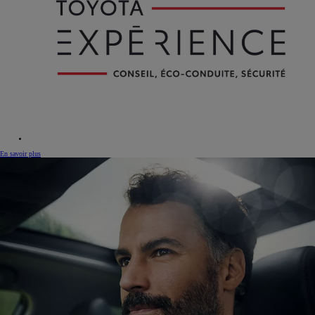
En savoir plus