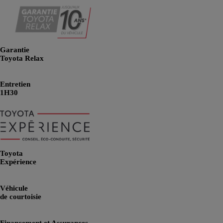
Garantie
Toyota Relax
Entretien
1H30
Toyota
Expérience
Véhicule
de courtoisie