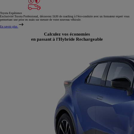
Toyota Expérience
Exclusivité Toyota Professional, découvrez 1h30 de coaching à l'éco-conduite avec un formateur expert vous
permettant une prise en main sur mesure de votre nouveau véhicule.
En savoir plus
Calculez vos économies
en passant à l'Hybride Rechargeable