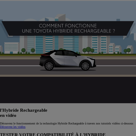
l'Hybride Rechargeable
en vidéo
Découvrez le fonctionnement de la technologie Hybride Rechargeable à travers nos tutoriels vidéos ci-dessous
Découvrez les vidéos
TESTER VOTRE COMPATIBILITÉ À L'HYBRIDE