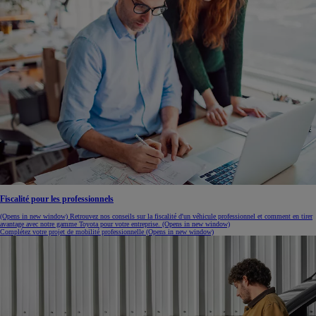
Fiscalité pour les professionnels
(Opens in new window)
Retrouvez nos conseils sur la fiscalité d'un véhicule professionnel et comment en tirer
avantage avec notre gamme Toyota pour votre entreprise.
(Opens in new window)
Complétez votre projet de mobilité professionnelle
(Opens in new window)