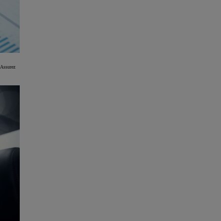
 Assurez