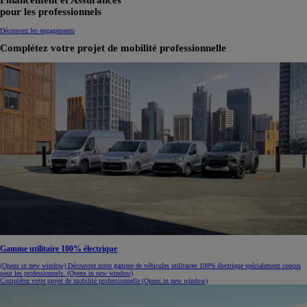
Financement et Assurances
pour les professionnels
Découvrez les engagements
Complétez votre projet de mobilité professionnelle
Gamme utilitaire 100% électrique
(Opens in new window)
Découvrez notre gamme de véhicules utilitaires 100% électrique spécialement conçus
pour les professionnels.
(Opens in new window)
Complétez votre projet de mobilité professionnelle
(Opens in new window)