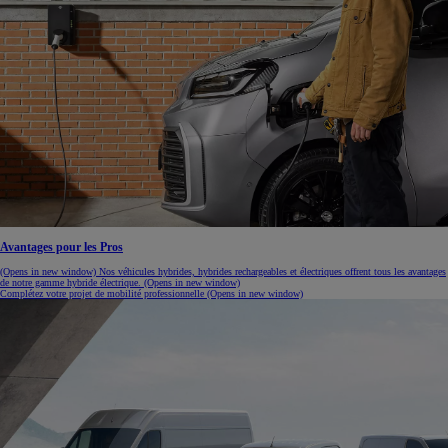
Avantages pour les Pros
(Opens in new window)
Nos véhicules hybrides, hybrides rechargeables et électriques offrent tous les avantages
de notre gamme hybride électrique.
(Opens in new window)
Complétez votre projet de mobilité professionnelle
(Opens in new window)