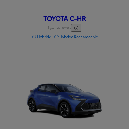
TOYOTA C-HR
À partir de 30 750 €
Hybride
Hybride Rechargeable