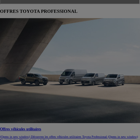
OFFRES TOYOTA PROFESSIONAL
Offres véhicules utilitaires
(Opens in new window)
Découvrez les offres véhicules utilitaires Toyota Professional
(Opens in new window)