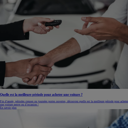
Quelle est la meilleure période pour acheter une voiture ?
Fin d’année, périodes creuses ou journées portes ouvertes, découvrez quelle est la meilleure période pour acheter
une voiture neuve ou d’occasion !
En savoir plus