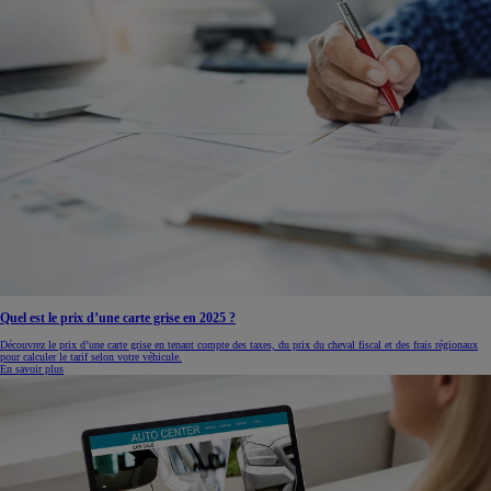
Quel est le prix d’une carte grise en 2025 ?
Découvrez le prix d’une carte grise en tenant compte des taxes, du prix du cheval fiscal et des frais régionaux
pour calculer le tarif selon votre véhicule.
En savoir plus