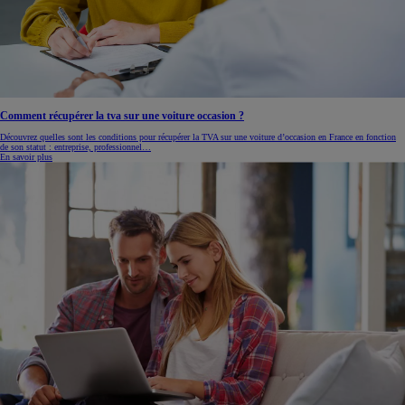
Comment récupérer la tva sur une voiture occasion ?
Découvrez quelles sont les conditions pour récupérer la TVA sur une voiture d’occasion en France en fonction
de son statut : entreprise, professionnel…
En savoir plus