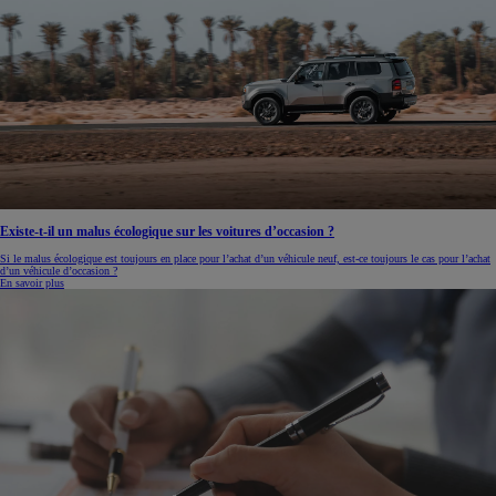
Existe-t-il un malus écologique sur les voitures d’occasion ?
Si le malus écologique est toujours en place pour l’achat d’un véhicule neuf, est-ce toujours le cas pour l’achat
d’un véhicule d’occasion ?
En savoir plus