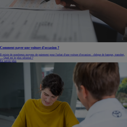
Comment payer une voiture d'occasion ?
Il existe de nombreux moyens de paiement pour l'achat d'une voiture d'occasion : chèque de banque, transfert,
… Quel est le plus sécurisé ?
En savoir plus