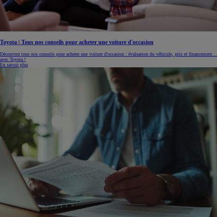
Toyota | Tous nos conseils pour acheter une voiture d'occasion
Découvrez tous nos conseils pour acheter une voiture d'occasion : évaluation du véhicule, prix et financement…
avec Toyota !
En savoir plus