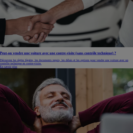
Peut-on vendre une voiture avec une contre-visite (sans contrôle technique) ?
Découvrez les règles légales, les documents requis, les délais et les options pour vendre une voiture avec un
contrôle technique en contre-visite.
En savoir plus