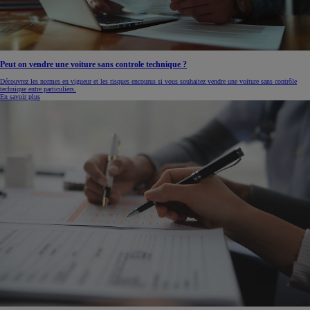
Peut on vendre une voiture sans controle technique ?
Découvrez les normes en vigueur et les risques encourus si vous souhaitez vendre une voiture sans contrôle
technique entre particuliers.
En savoir plus