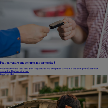
Peut-on vendre une voiture sans carte grise ?
Vendre une voiture sans carte grise : réglementation, exceptions et conseils pratiques pour réussir une
transaction légale et sécurisée.
En savoir plus