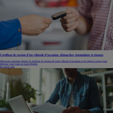
Certificat de cession d’un véhicule d’occasion: démarches, formulaires et risques
Découvrez comment obtenir le certificat de cession de votre véhicule d’occasion et les étapes à suivre pour
effectuer votre vente en toute légalité.
En savoir plus