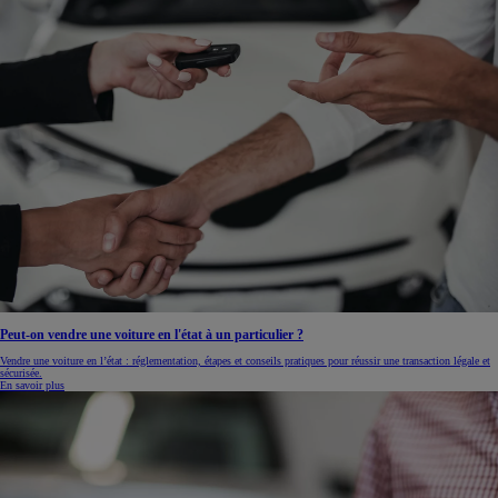
Peut-on vendre une voiture en l'état à un particulier ?
Vendre une voiture en l’état : réglementation, étapes et conseils pratiques pour réussir une transaction légale et
sécurisée.
En savoir plus