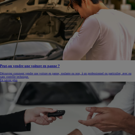
Peut-on vendre une voiture en panne ?
Découvrez comment vendre une voiture en panne, roulante ou non, à un professionnel ou particulier, avec ou
sans contrôle technique.
En savoir plus