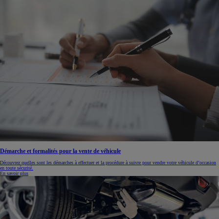
Démarche et formalités pour la vente de véhicule
Découvrez quelles sont les démarches à effectuer et la procédure à suivre pour vendre votre véhicule d’occasion
en toute sécurité.
En savoir plus