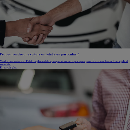
Peut-on vendre une voiture en l'état à un particulier ?
Vendre une voiture en l’état : réglementation, étapes et conseils pratiques pour réussir une transaction légale et
sécurisée.
En savoir plus