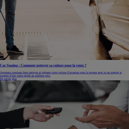
Car Staging : Comment nettoyer sa voiture pour la vente ?
Apprenez comment bien nettoyer et préparer votre voiture d’occasion pour la revente avec le car staging et
profitez d’une vente rapide au meilleur prix.
En savoir plus