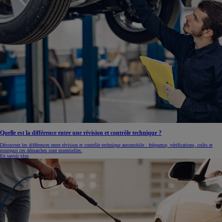
Quelle est la différence entre une révision et contrôle technique ?
Découvrez les différences entre révision et contrôle technique automobile : fréquence, vérifications, coûts et
pourquoi ces démarches sont essentielles.
En savoir plus