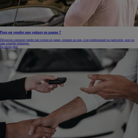
Peut-on vendre une voiture en panne ?
Découvrez comment vendre une voiture en panne, roulante ou non, à un professionnel ou particulier, avec ou
sans contrôle technique.
En savoir plus