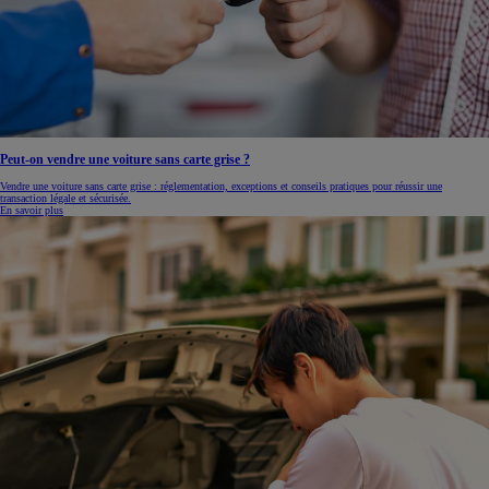
Peut-on vendre une voiture sans carte grise ?
Vendre une voiture sans carte grise : réglementation, exceptions et conseils pratiques pour réussir une
transaction légale et sécurisée.
En savoir plus