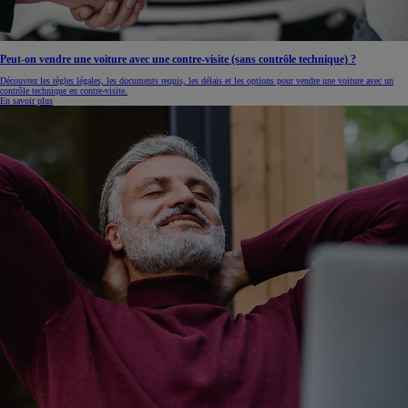
Peut-on vendre une voiture avec une contre-visite (sans contrôle technique) ?
Découvrez les règles légales, les documents requis, les délais et les options pour vendre une voiture avec un
contrôle technique en contre-visite.
En savoir plus