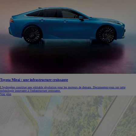
Toyota Mirai : une infrastructure croissante
L'hydrogène constitue une véritable révolution pour les moteurs de demain. Documentez-vous sur cette
technologie innovante à l'infrastructure croissante.
Voir plus