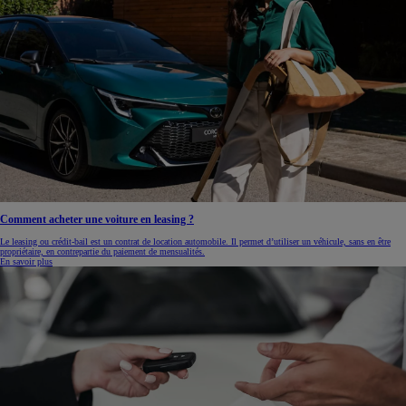
Comment acheter une voiture en leasing ?
Le leasing ou crédit-bail est un contrat de location automobile. Il permet d’utiliser un véhicule, sans en être
propriétaire, en contrepartie du paiement de mensualités.
En savoir plus