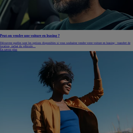
Peut-on vendre une voiture en leasing ?
Découvrez quelles sont les options disponibles si vous souhaitez vendre votre voiture en leasing : transfert de
location, rachat du véhicule…
En savoir plus