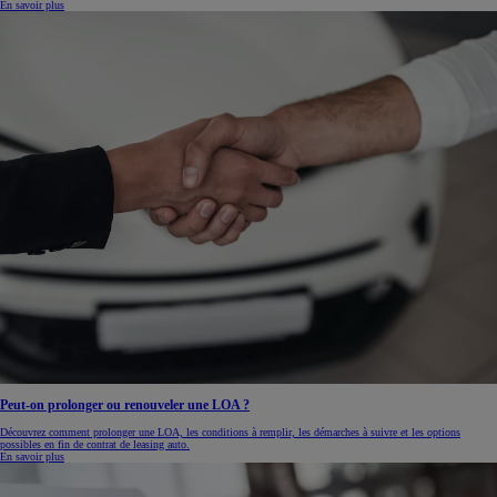
En savoir plus
Peut-on prolonger ou renouveler une LOA ?
Découvrez comment prolonger une LOA, les conditions à remplir, les démarches à suivre et les options
possibles en fin de contrat de leasing auto.
En savoir plus