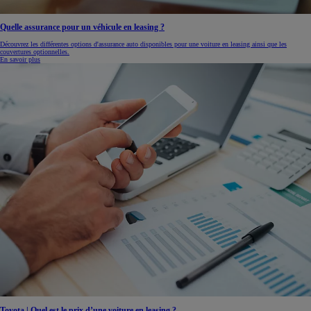
Quelle assurance pour un véhicule en leasing ?
Découvrez les différentes options d'assurance auto disponibles pour une voiture en leasing ainsi que les
couvertures optionnelles.
En savoir plus
Toyota | Quel est le prix d’une voiture en leasing ?