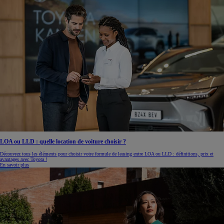
LOA ou LLD : quelle location de voiture choisir ?
Découvrez tous les éléments pour choisir votre formule de leasing entre LOA ou LLD : définitions, prix et
avantages avec Toyota !
En savoir plus