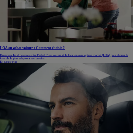
LOA ou achat voiture : Comment choisir ?
Découvrez les différences entre l’achat d'une voiture et la location avec option d’achat (LOA) pour choisir la
formule la plus adaptée à vos besoins.
En savoir plus