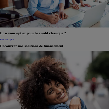
Et si vous optiez pour le crédit classique ?
En savoir plus
Découvrez nos solutions de financement