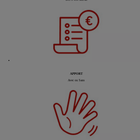
APPORT
Avec ou Sans