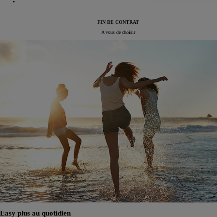
FIN DE CONTRAT
A vous de choisir
Easy plus au quotidien