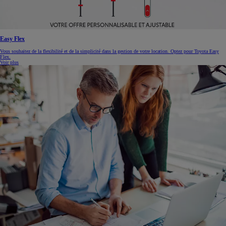
Easy Flex
Vous souhaitez de la flexibilité et de la simplicité dans la gestion de votre location. Optez pour Toyota Easy
Flex.
Voir plus