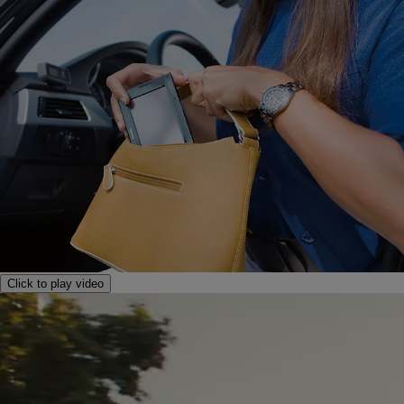
Click to play video