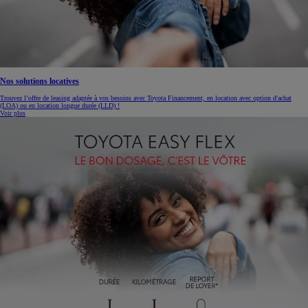
Nos solutions locatives
Trouvez l’offre de leasing adaptée à vos besoins avec Toyota Financement, en location avec option d'achat
(LOA) ou en location longue durée (LLD) !
Voir plus