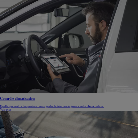
Contrôle climatisation
Quelle que soit la température, vous gardez la tête froide grâce à votre climatisation.
Voir plus