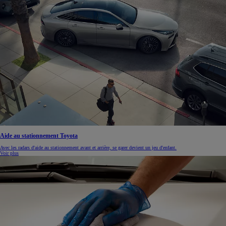
Aide au stationnement Toyota
Avec les radars d'aide au stationnement avant et arrière, se garer devient un jeu d'enfant.
Voir plus