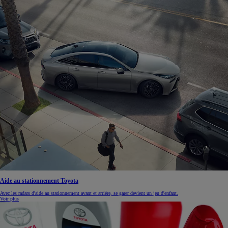
Aide au stationnement Toyota
Avec les radars d'aide au stationnement avant et arrière, se garer devient un jeu d'enfant.
Voir plus