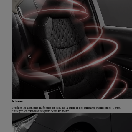
Intérieur
Protégez les garnitures intérieures en tissu de la saleté et des salissures quotidiennes. Il suffit
d’essuyer les éclaboussures pour éviter les taches.