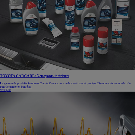
TOYOTA CARCARE: Nettoyants intérieurs
La gamme de produits intérieurs Toyota Carcare vous aide à nettoyer et protéger l’intérieur de votre véhicule
pour le garder en bon état.
Voir plus