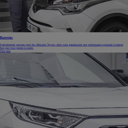
Batteries
Spécialement conçues pour les véhicules Toyota, elles vous garantissent une performance optimale à chaque
fois que vous prenez la route.
Voir plus