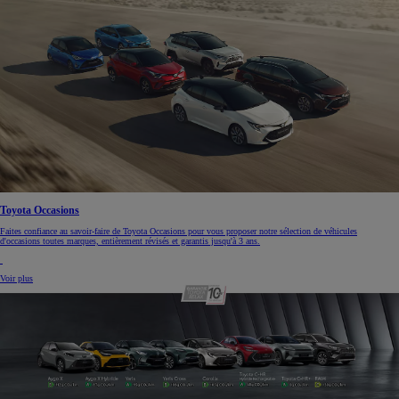
Toyota Occasions
Faites confiance au savoir-faire de Toyota Occasions pour vous proposer notre sélection de véhicules
d'occasions toutes marques, entièrement révisés et garantis jusqu'à 3 ans.
Voir plus