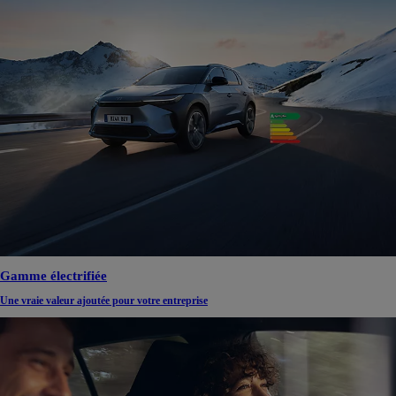
Gamme électrifiée
Une vraie valeur ajoutée pour votre entreprise