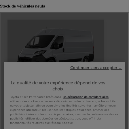
Stock de véhicules neufs