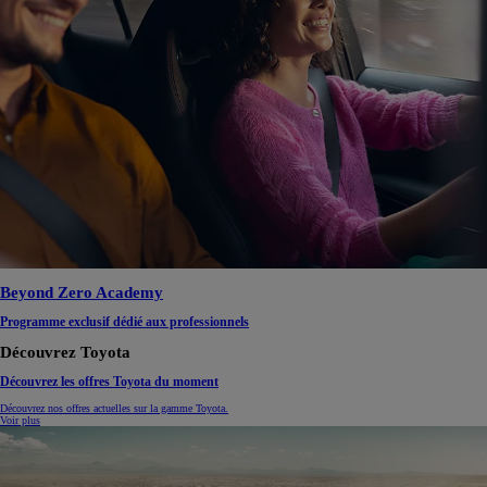
Beyond Zero Academy
Programme exclusif dédié aux professionnels
Découvrez Toyota
Découvrez les offres Toyota du moment
Découvrez nos offres actuelles sur la gamme Toyota.
Voir plus