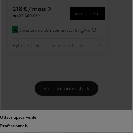
Offres après-vente
Professionnels