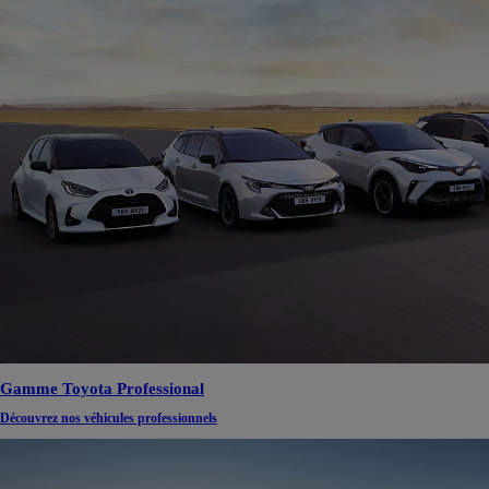
Gamme Toyota Professional
Découvrez nos véhicules professionnels