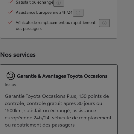
Satisfait ou échangé
Assistance Européenne 24h/24
Véhicule de remplacement ou rapatriement
des passagers
Nos services
Garantie & Avantages Toyota Occasions
Inclus
Garantie Toyota Occasions Plus, 150 points de
contrôle, contrôle gratuit après 30 jours ou
1500km, satisfait ou échangé, assistance
européenne 24h/24, véhicule de remplacement
ou rapatriement des passagers