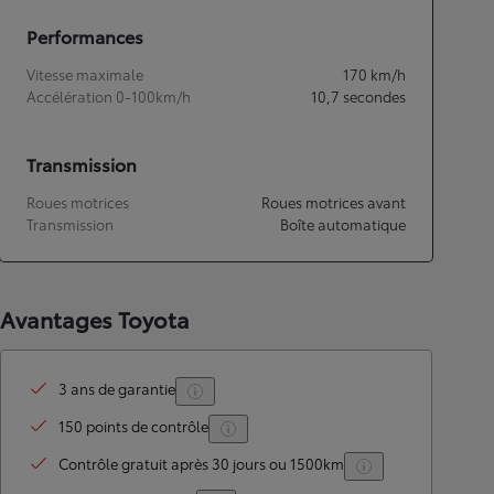
Performances
Vitesse maximale
170
km/h
Accélération 0-100km/h
10,7
secondes
Transmission
Roues motrices
Roues motrices avant
Transmission
Boîte automatique
Avantages Toyota
3 ans de garantie
150 points de contrôle
Contrôle gratuit après 30 jours ou 1500km