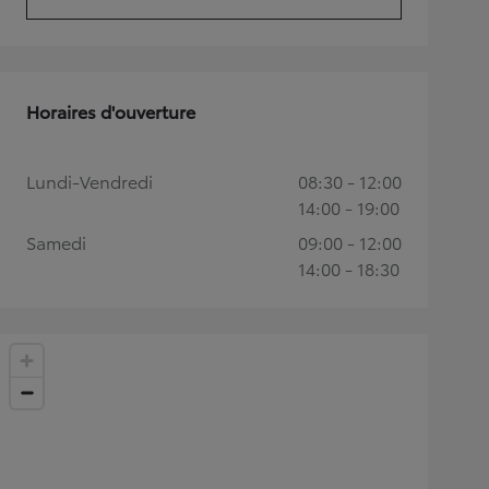
(Opens in new tab)
Horaires d'ouverture
Lundi-Vendredi
08:30 - 12:00
14:00 - 19:00
Samedi
09:00 - 12:00
14:00 - 18:30