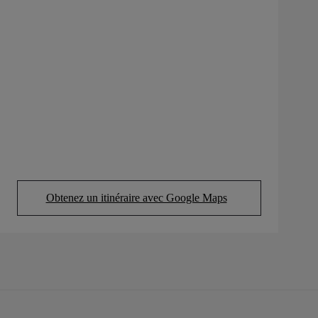
Obtenez un itinéraire avec Google Maps
(Opens in new tab)