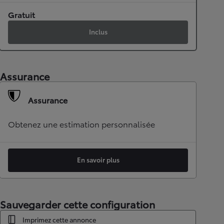
Gratuit
Inclus
Assurance
Assurance
Obtenez une estimation personnalisée
En savoir plus
Sauvegarder cette configuration
Imprimez cette annonce