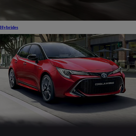
Hybrides