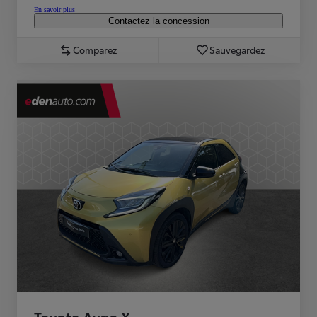
En savoir plus
Contactez la concession
Comparez
Sauvegardez
Toyota Aygo X