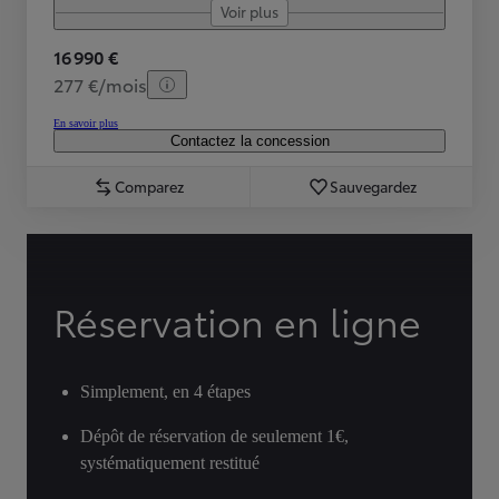
Voir plus
16 990 €
277 €/mois
En savoir plus
Contactez la concession
Comparez
Sauvegardez
Réservation en ligne
Simplement, en 4 étapes
Dépôt de réservation de seulement 1€,
systématiquement restitué