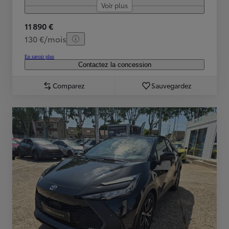
Voir plus
11 890 €
130 €/mois
En savoir plus
Contactez la concession
Comparez
Sauvegardez