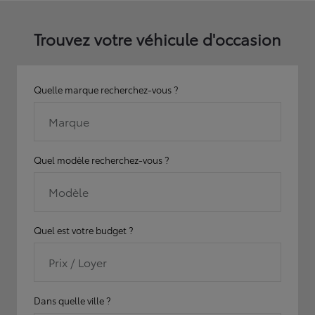
Trouvez votre véhicule d'occasion
Quelle marque recherchez-vous ?
Marque
Quel modèle recherchez-vous ?
Modèle
Quel est votre budget ?
Prix / Loyer
Dans quelle ville ?