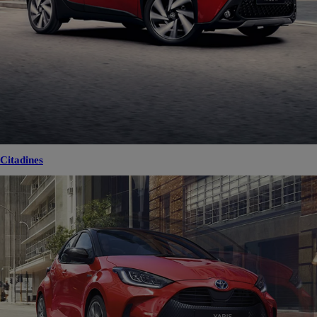
Citadines