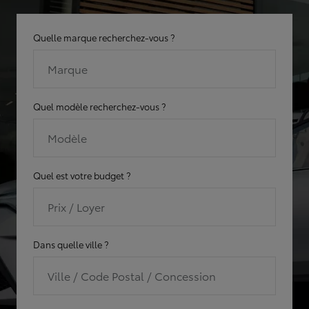
Quelle marque recherchez-vous ?
Marque
Quel modèle recherchez-vous ?
Modèle
Quel est votre budget ?
Prix / Loyer
Dans quelle ville ?
Ville / Code Postal / Concession