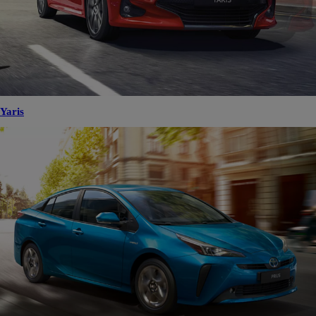
Yaris