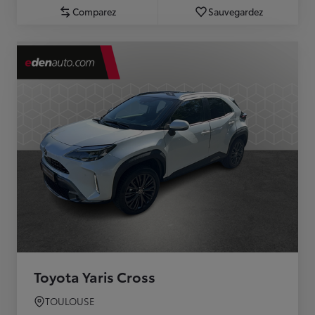
Comparez
Sauvegardez
Toyota Yaris Cross
TOULOUSE