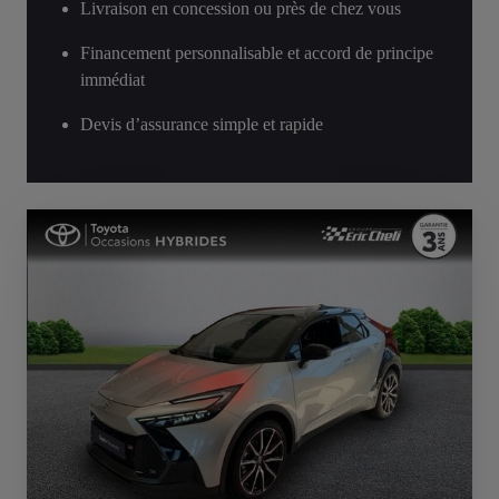
Livraison en concession ou près de chez vous
Financement personnalisable et accord de principe
immédiat
Devis d’assurance simple et rapide