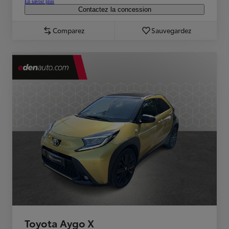
En savoir plus
Contactez la concession
Comparez
Sauvegardez
Toyota Aygo X