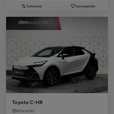
Comparez
Sauvegardez
Toyota C-HR
BOULAZAC