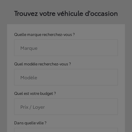
Trouvez votre véhicule d'occasion
Quelle marque recherchez-vous ?
Marque
Quel modèle recherchez-vous ?
Modèle
Quel est votre budget ?
Prix / Loyer
Dans quelle ville ?