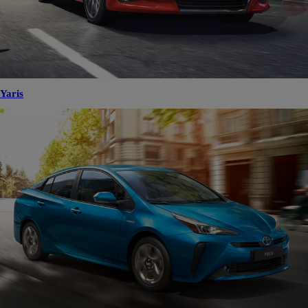
Yaris