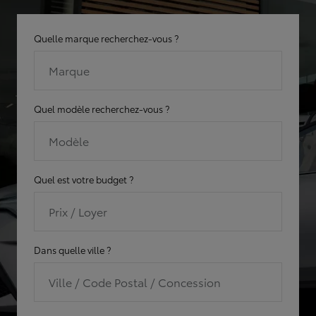
Quelle marque recherchez-vous ?
Marque
Quel modèle recherchez-vous ?
Modèle
Quel est votre budget ?
Prix / Loyer
Dans quelle ville ?
Ville / Code Postal / Concession