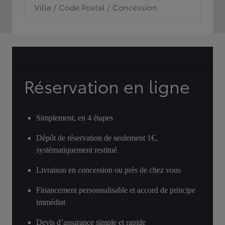
Ville / Code Postal / Concession
Réservation en ligne
Simplement, en 4 étapes
Dépôt de réservation de seulement 1€,
systématiquement restitué
Livraison en concession ou près de chez vous
Financement personnalisable et accord de principe
immédiat
Devis d’assurance simple et rapide