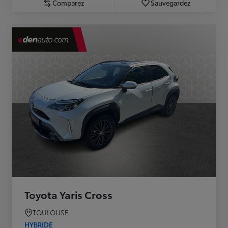
Comparez
Sauvegardez
Toyota Yaris Cross
TOULOUSE
HYBRIDE