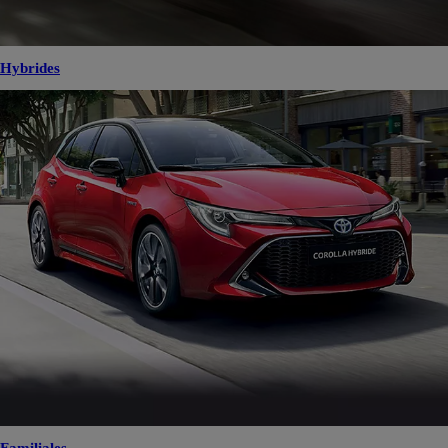
Hybrides