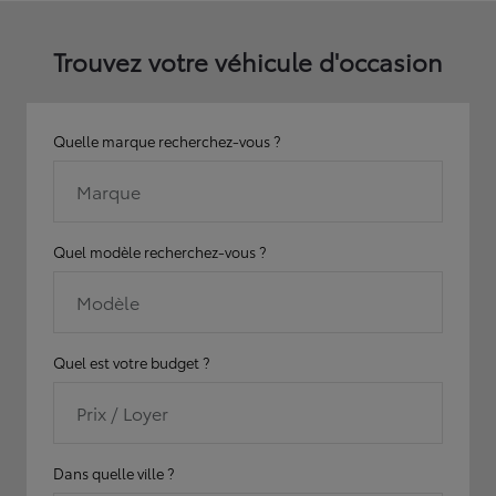
Trouvez votre véhicule d'occasion
Quelle marque recherchez-vous ?
Marque
Quel modèle recherchez-vous ?
Modèle
Quel est votre budget ?
Prix / Loyer
Dans quelle ville ?