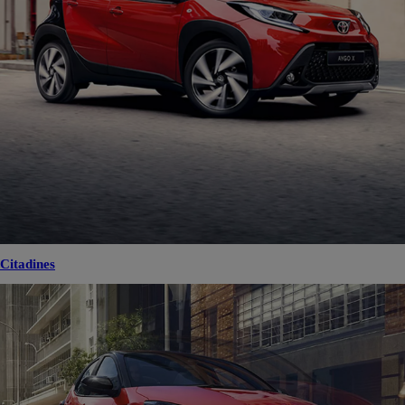
Citadines