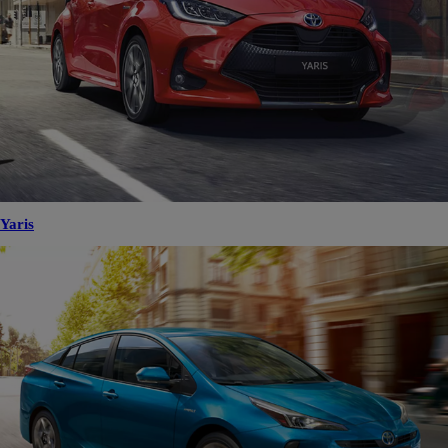
Yaris