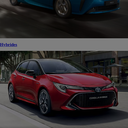
Hybrides