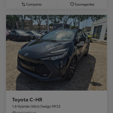
Comparez
Sauvegardez
Toyota C-HR
1.8 Hybride 140ch Design MY25