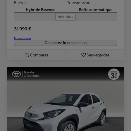
Energie
Transmission
Hybride Essence
Boîte automatique
Voir plus
31 990 €
En savoir plus
Contactez la concession
Comparez
Sauvegardez