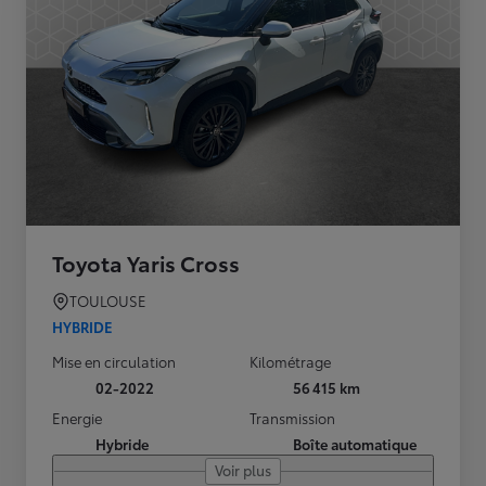
Toyota Yaris Cross
TOULOUSE
HYBRIDE
Mise en circulation
Kilométrage
02-2022
56 415 km
Energie
Transmission
Hybride
Boîte automatique
Voir plus