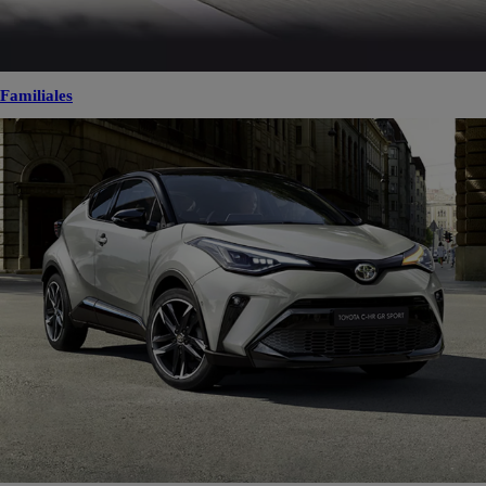
Familiales