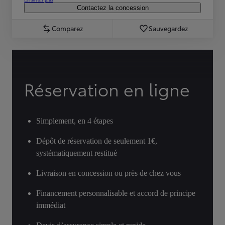
Contactez la concession
Comparez
Sauvegardez
Réservation en ligne
Simplement, en 4 étapes
Dépôt de réservation de seulement 1€,
systématiquement restitué
Livraison en concession ou près de chez vous
Financement personnalisable et accord de principe
immédiat