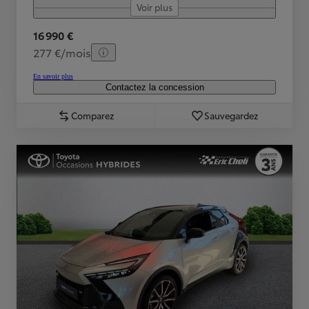
Voir plus
16 990 €
277 €/mois
En savoir plus
Contactez la concession
Comparez
Sauvegardez