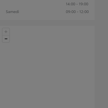
14:00 - 19:00
Samedi
09:00 - 12:00