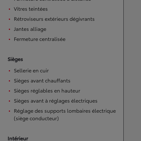
Vitres teintées
Rétroviseurs extérieurs dégivrants
Jantes alliage
Fermeture centralisée
Sièges
Sellerie en cuir
Sièges avant chauffants
Sièges réglables en hauteur
Sièges avant à réglages électriques
Réglage des supports lombaires électrique
(siège conducteur)
Intérieur