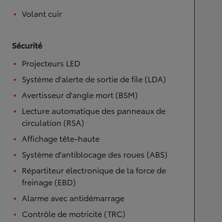
Volant cuir
Sécurité
Projecteurs LED
Système d'alerte de sortie de file (LDA)
Avertisseur d'angle mort (BSM)
Lecture automatique des panneaux de
circulation (RSA)
Affichage tête-haute
Système d'antiblocage des roues (ABS)
Répartiteur électronique de la force de
freinage (EBD)
Alarme avec antidémarrage
Contrôle de motricité (TRC)