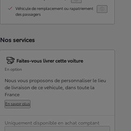
Véhicule de remplacement ou rapatriement
des passagers
Nos services
Faites-vous livrer cette voiture
En option
Nous vous proposons de personnaliser le lieu
de livraison de ce véhicule, dans toute la
France
En savoir plus
Uniquement disponible en achat comptant