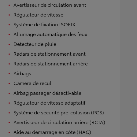
Avertisseur de circulation avant
Régulateur de vitesse
Système de fixation ISOFIX
Allumage automatique des feux
Détecteur de pluie
Radars de stationnement avant
Radars de stationnement arrière
Airbags
Caméra de recul
Airbag passager désactivable
Régulateur de vitesse adaptatif
Système de sécurité pré-collision (PCS)
Avertisseur de circulation arrière (RCTA)
Aide au démarrage en côte (HAC)