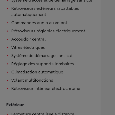
Rétroviseurs extérieurs rabattables
automatiquement
Commandes audio au volant
Rétroviseurs réglables électriquement
Accoudoir central
Vitres électriques
Système de démarrage sans clé
Réglage des supports lombaires
Climatisation automatique
Volant multifonctions
Rétroviseur intérieur électrochrome
Extérieur
Fermeture centralisée à distance