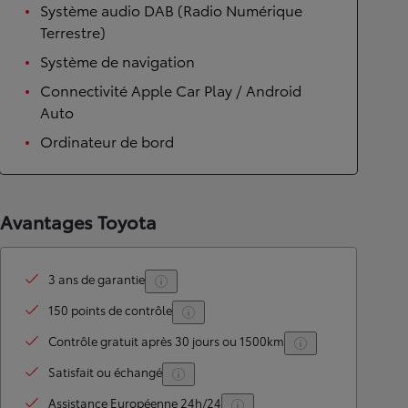
Système audio DAB (Radio Numérique
Terrestre)
Système de navigation
Connectivité Apple Car Play / Android
Auto
Ordinateur de bord
Avantages Toyota
3 ans de garantie
150 points de contrôle
Contrôle gratuit après 30 jours ou 1500km
Satisfait ou échangé
Assistance Européenne 24h/24