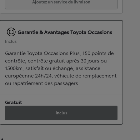
Ajoutez un service de livraison
Garantie & Avantages Toyota Occasions
Inclus
Garantie Toyota Occasions Plus, 150 points de
contrôle, contrôle gratuit après 30 jours ou
1500km, satisfait ou échangé, assistance
européenne 24h/24, véhicule de remplacement
ou rapatriement des passagers
Gratuit
Inclus