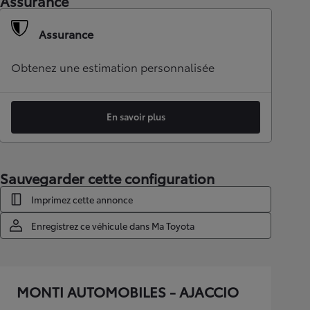
Assurance
Assurance
Obtenez une estimation personnalisée
En savoir plus
Sauvegarder cette configuration
Imprimez cette annonce
Enregistrez ce véhicule dans Ma Toyota
MONTI AUTOMOBILES - AJACCIO