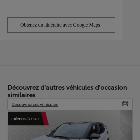
Obtenez un itinéraire avec Google Maps
(Opens in new tab)
Découvrez d'autres véhicules d'occasion
similaires
Découvrez ces véhicules