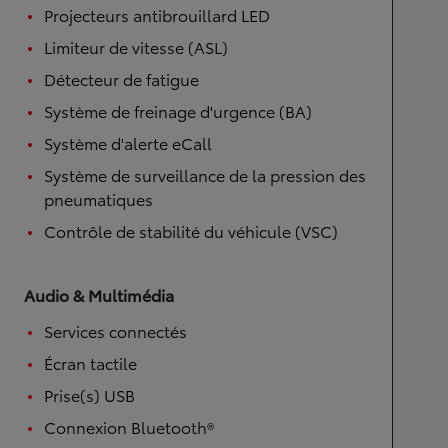
Projecteurs antibrouillard LED
Limiteur de vitesse (ASL)
Détecteur de fatigue
Système de freinage d'urgence (BA)
Système d'alerte eCall
Système de surveillance de la pression des
pneumatiques
Contrôle de stabilité du véhicule (VSC)
Audio & Multimédia
Services connectés
Écran tactile
Prise(s) USB
Connexion Bluetooth®