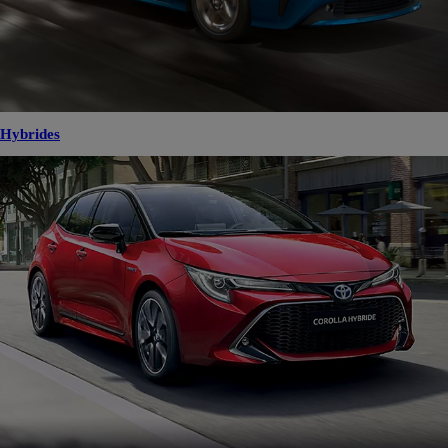
Hybrides