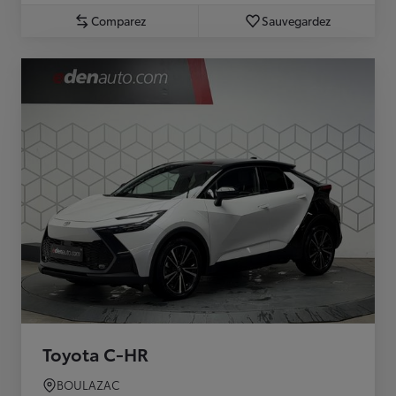
Comparez
Sauvegardez
Toyota C-HR
BOULAZAC