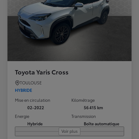
Toyota Yaris Cross
TOULOUSE
HYBRIDE
Mise en circulation
Kilométrage
02-2022
56 415 km
Energie
Transmission
Hybride
Boîte automatique
Voir plus