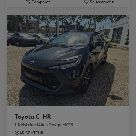
Comparez
Sauvegardez
Toyota C-HR
1.8 Hybride 140ch Design MY25
ARGENTEUIL