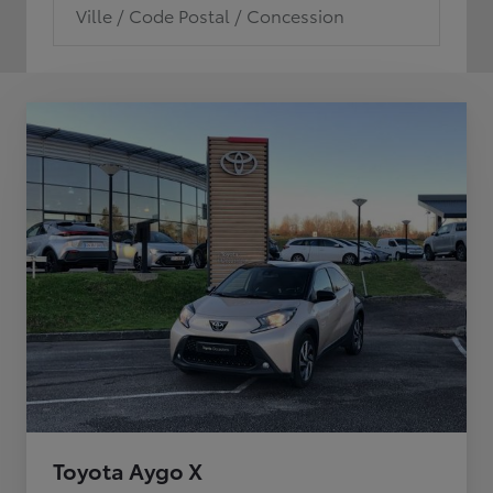
Ville / Code Postal / Concession
Toyota Aygo X