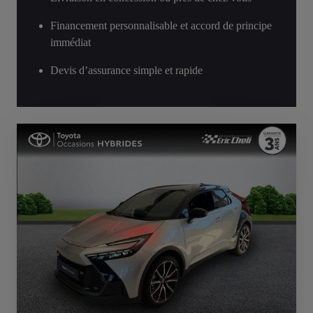
Financement personnalisable et accord de principe
immédiat
Devis d’assurance simple et rapide