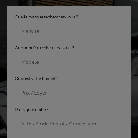
Quelle marque recherchez-vous ?
Marque
Quel modèle recherchez-vous ?
Modèle
Quel est votre budget ?
Prix / Loyer
Dans quelle ville ?
Ville / Code Postal / Concession