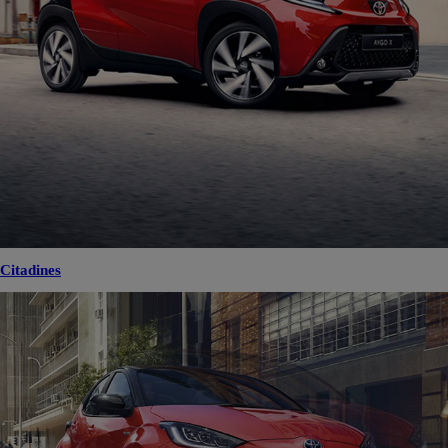
Citadines