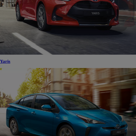
Yaris