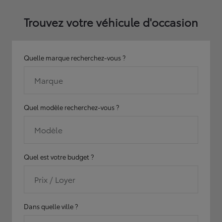
Trouvez votre véhicule d'occasion
Quelle marque recherchez-vous ?
Marque
Quel modèle recherchez-vous ?
Modèle
Quel est votre budget ?
Prix / Loyer
Dans quelle ville ?