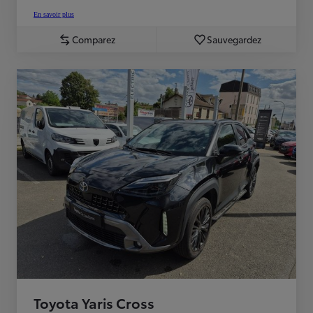
En savoir plus
Comparez
Sauvegardez
Toyota Yaris Cross