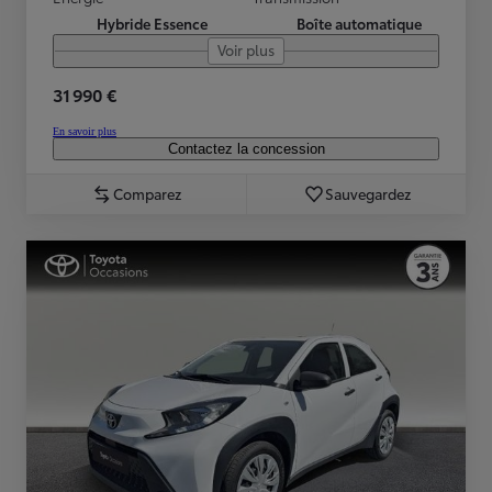
Hybride Essence
Boîte automatique
Voir plus
31 990 €
En savoir plus
Contactez la concession
Comparez
Sauvegardez