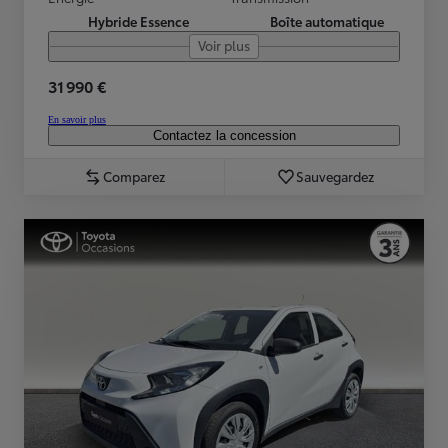
Hybride Essence
Boîte automatique
Voir plus
31 990 €
En savoir plus
Contactez la concession
Comparez
Sauvegardez