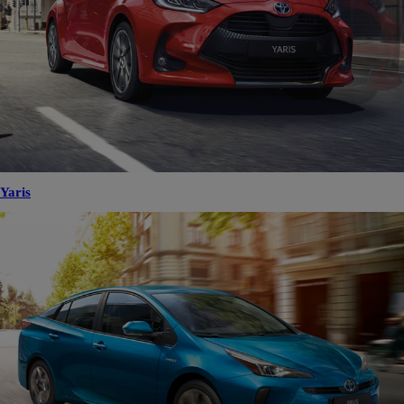
Yaris