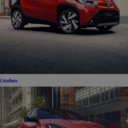
Citadines