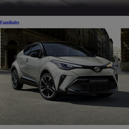
Familiales