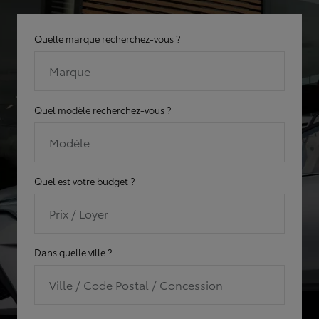
Quelle marque recherchez-vous ?
Marque
Quel modèle recherchez-vous ?
Modèle
Quel est votre budget ?
Prix / Loyer
Dans quelle ville ?
Ville / Code Postal / Concession