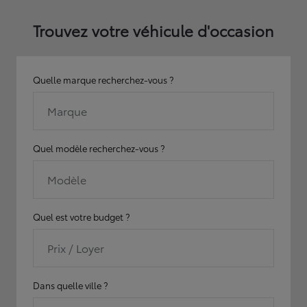
Trouvez votre véhicule d'occasion
Quelle marque recherchez-vous ?
Marque
Quel modèle recherchez-vous ?
Modèle
Quel est votre budget ?
Prix / Loyer
Dans quelle ville ?