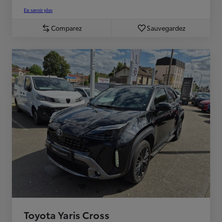
En savoir plus
Comparez
Sauvegardez
Toyota Yaris Cross