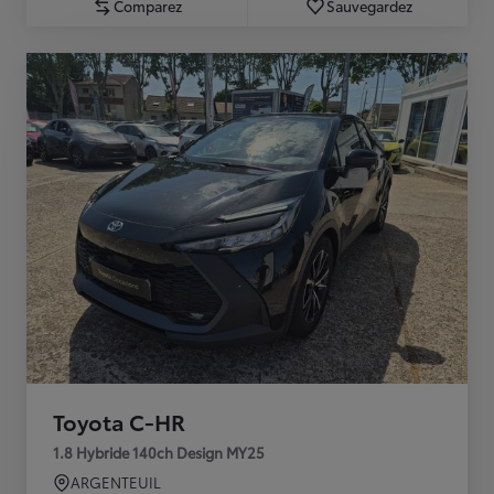
Comparez
Sauvegardez
Toyota C-HR
1.8 Hybride 140ch Design MY25
ARGENTEUIL