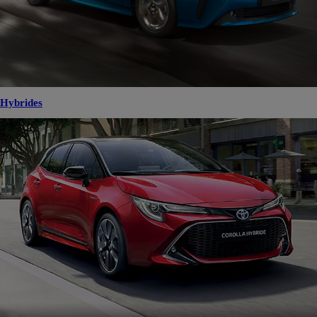
Hybrides