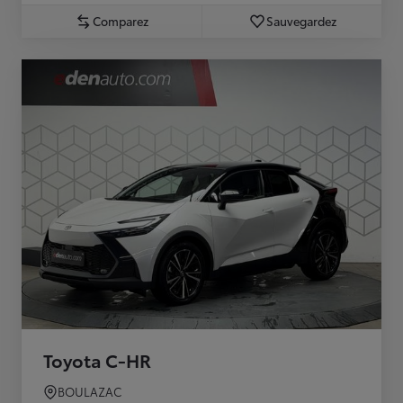
Comparez
Sauvegardez
Toyota C-HR
BOULAZAC