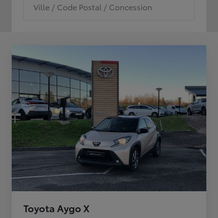
Ville / Code Postal / Concession
Toyota Aygo X