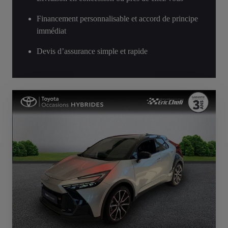
Financement personnalisable et accord de principe
immédiat
Devis d’assurance simple et rapide