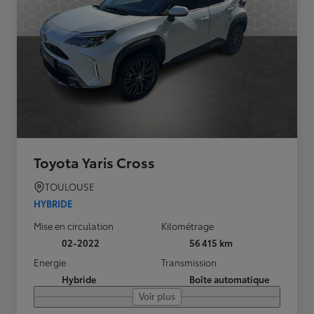
Toyota Yaris Cross
TOULOUSE
HYBRIDE
Mise en circulation
Kilométrage
02-2022
56 415 km
Energie
Transmission
Hybride
Boîte automatique
Voir plus