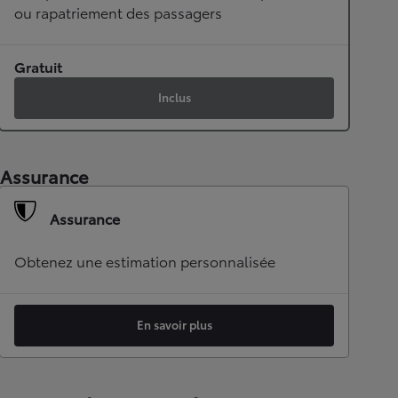
ou rapatriement des passagers
Gratuit
Inclus
Assurance
Assurance
Obtenez une estimation personnalisée
En savoir plus