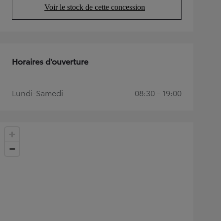
Voir le stock de cette concession
(Opens in new tab)
Horaires d'ouverture
Lundi-Samedi
08:30 - 19:00