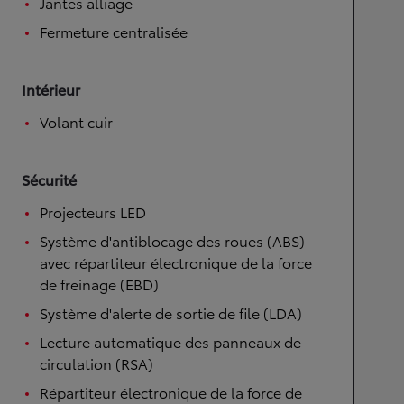
Jantes alliage
Fermeture centralisée
Intérieur
Volant cuir
Sécurité
Projecteurs LED
Système d'antiblocage des roues (ABS)
avec répartiteur électronique de la force
de freinage (EBD)
Système d'alerte de sortie de file (LDA)
Lecture automatique des panneaux de
circulation (RSA)
Répartiteur électronique de la force de