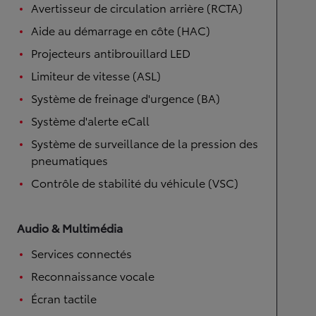
Avertisseur de circulation arrière (RCTA)
Aide au démarrage en côte (HAC)
Projecteurs antibrouillard LED
Limiteur de vitesse (ASL)
Système de freinage d'urgence (BA)
Système d'alerte eCall
Système de surveillance de la pression des
pneumatiques
Contrôle de stabilité du véhicule (VSC)
Audio & Multimédia
Services connectés
Reconnaissance vocale
Écran tactile