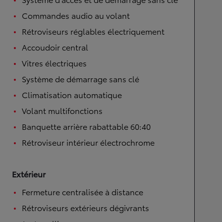
Commandes audio au volant
Rétroviseurs réglables électriquement
Accoudoir central
Vitres électriques
Système de démarrage sans clé
Climatisation automatique
Volant multifonctions
Banquette arrière rabattable 60:40
Rétroviseur intérieur électrochrome
Extérieur
Fermeture centralisée à distance
Rétroviseurs extérieurs dégivrants