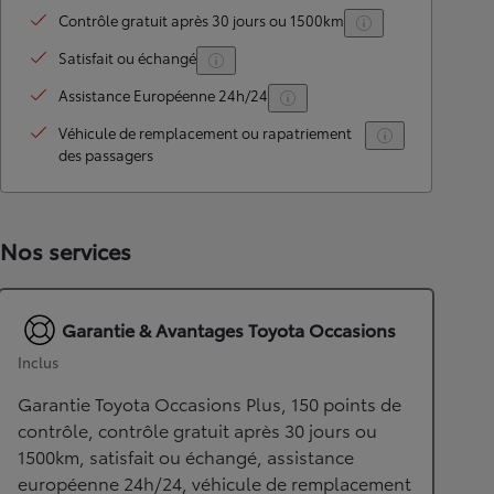
Contrôle gratuit après 30 jours ou 1500km
Satisfait ou échangé
Assistance Européenne 24h/24
Véhicule de remplacement ou rapatriement
des passagers
Nos services
Garantie & Avantages Toyota Occasions
Inclus
Garantie Toyota Occasions Plus, 150 points de
contrôle, contrôle gratuit après 30 jours ou
1500km, satisfait ou échangé, assistance
européenne 24h/24, véhicule de remplacement