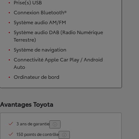
Prise(s) USB
Connexion Bluetooth®
Système audio AM/FM
Système audio DAB (Radio Numérique
Terrestre)
Système de navigation
Connectivité Apple Car Play / Android
Auto
Ordinateur de bord
Avantages Toyota
3 ans de garantie
150 points de contrôle