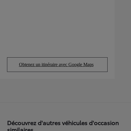
Obtenez un itinéraire avec Google Maps
(Opens in new tab)
Découvrez d'autres véhicules d'occasion
similaires