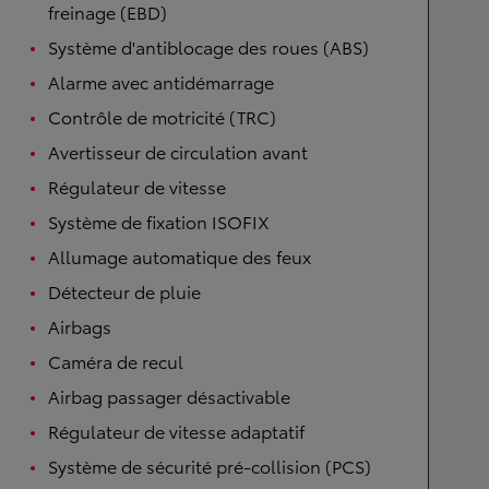
freinage (EBD)
Système d'antiblocage des roues (ABS)
Alarme avec antidémarrage
Contrôle de motricité (TRC)
Avertisseur de circulation avant
Régulateur de vitesse
Système de fixation ISOFIX
Allumage automatique des feux
Détecteur de pluie
Airbags
Caméra de recul
Airbag passager désactivable
Régulateur de vitesse adaptatif
Système de sécurité pré-collision (PCS)