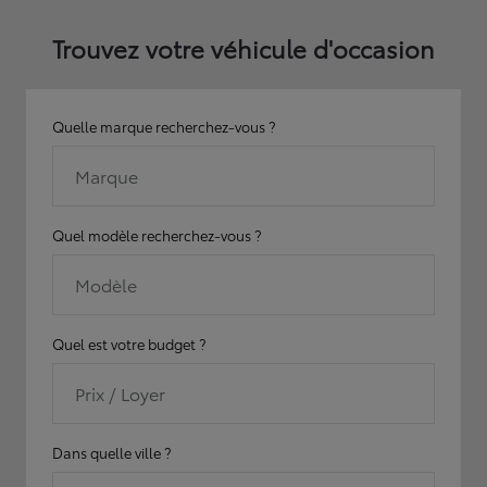
Trouvez votre véhicule d'occasion
Quelle marque recherchez-vous ?
Marque
Quel modèle recherchez-vous ?
Modèle
Quel est votre budget ?
Prix / Loyer
Dans quelle ville ?