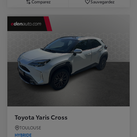
Comparez
Sauvegardez
Toyota Yaris Cross
TOULOUSE
HYBRIDE