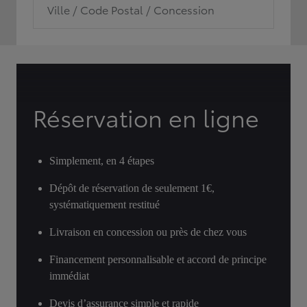
Ville / Code Postal / Concession
Réservation en ligne
Simplement, en 4 étapes
Dépôt de réservation de seulement 1€,
systématiquement restitué
Livraison en concession ou près de chez vous
Financement personnalisable et accord de principe
immédiat
Devis d’assurance simple et rapide