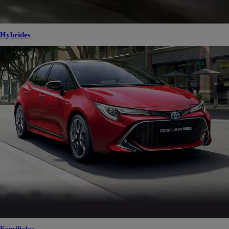
Hybrides