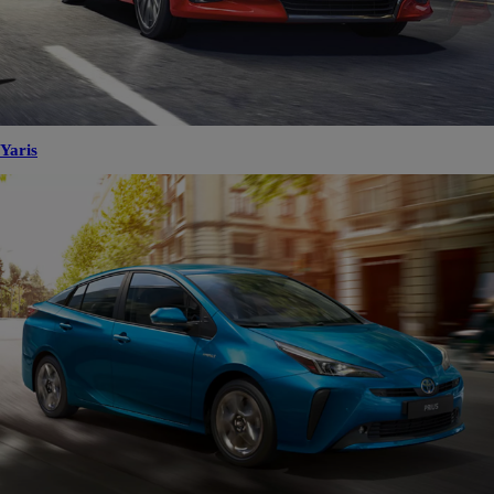
Yaris