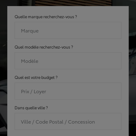
Quelle marque recherchez-vous ?
Marque
Quel modèle recherchez-vous ?
Modèle
Quel est votre budget ?
Prix / Loyer
Dans quelle ville ?
Ville / Code Postal / Concession