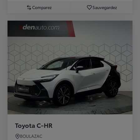
Comparez
Sauvegardez
Toyota C-HR
BOULAZAC