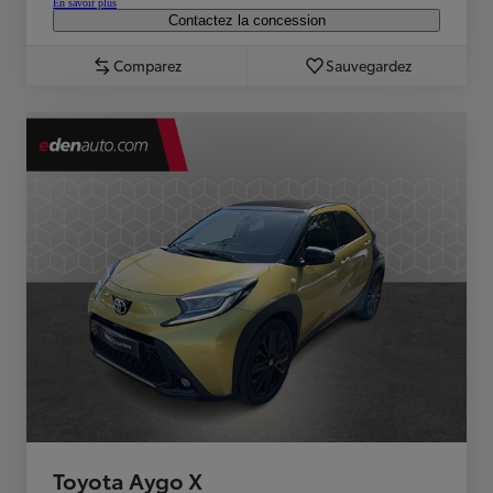
En savoir plus
Contactez la concession
Comparez
Sauvegardez
Toyota Aygo X