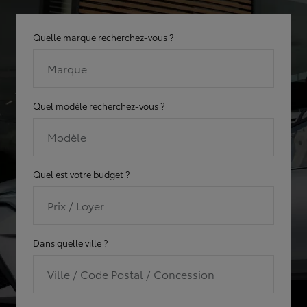
Quelle marque recherchez-vous ?
Marque
Quel modèle recherchez-vous ?
Modèle
Quel est votre budget ?
Prix / Loyer
Dans quelle ville ?
Ville / Code Postal / Concession