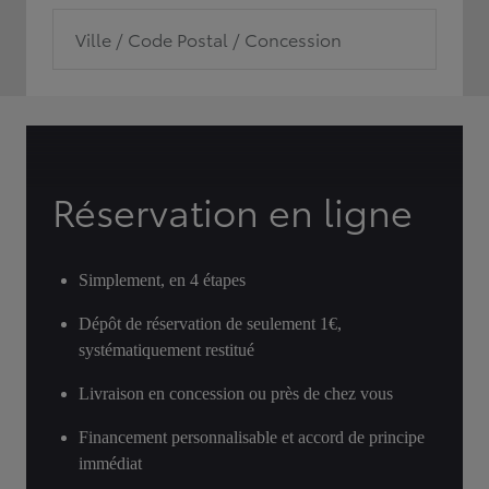
Ville / Code Postal / Concession
Réservation en ligne
Simplement, en 4 étapes
Dépôt de réservation de seulement 1€,
systématiquement restitué
Livraison en concession ou près de chez vous
Financement personnalisable et accord de principe
immédiat