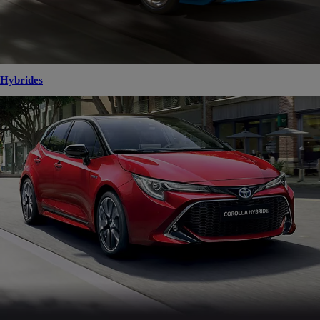
Hybrides