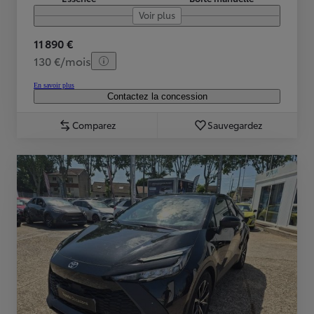
Voir plus
11 890 €
130 €/mois
En savoir plus
Contactez la concession
Comparez
Sauvegardez