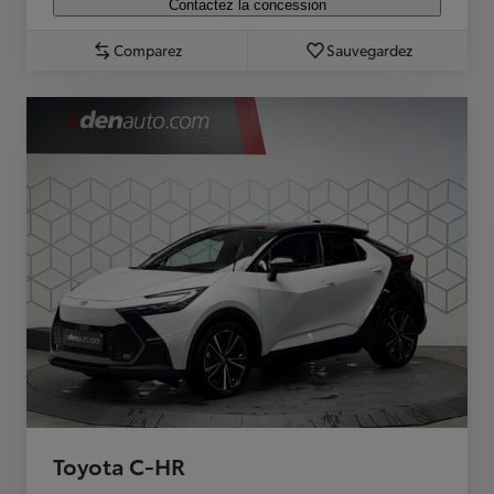
Contactez la concession
Comparez
Sauvegardez
Toyota C-HR