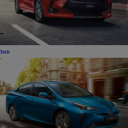
Yaris