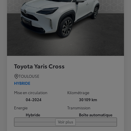
Toyota Yaris Cross
TOULOUSE
HYBRIDE
Mise en circulation
Kilométrage
04-2024
30 109 km
Energie
Transmission
Hybride
Boîte automatique
Voir plus