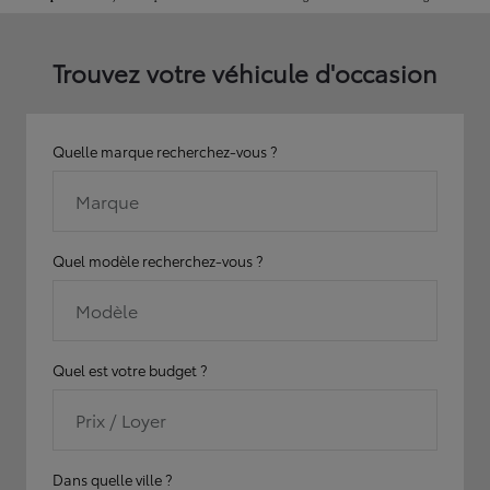
Trouvez votre véhicule d'occasion
Quelle marque recherchez-vous ?
Marque
Quel modèle recherchez-vous ?
Modèle
Quel est votre budget ?
Prix / Loyer
Dans quelle ville ?