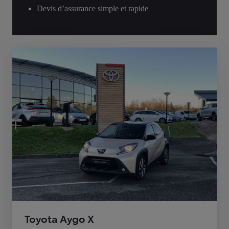
Devis d’assurance simple et rapide
Toyota Aygo X