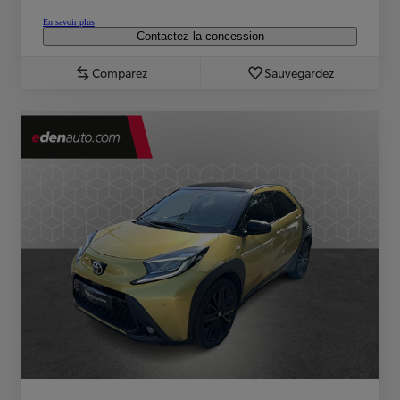
En savoir plus
Contactez la concession
Comparez
Sauvegardez