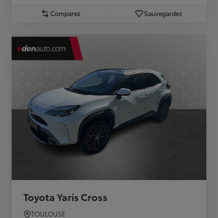
Comparez
Sauvegardez
Toyota Yaris Cross
TOULOUSE