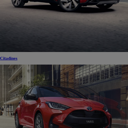
Citadines