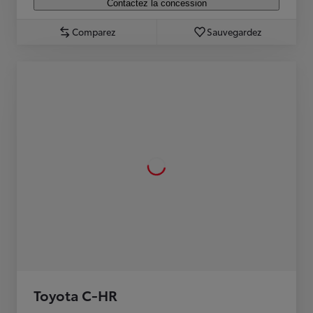
Contactez la concession
Comparez
Sauvegardez
Toyota C-HR