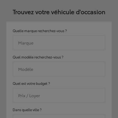
Trouvez votre véhicule d'occasion
Quelle marque recherchez-vous ?
Marque
Quel modèle recherchez-vous ?
Modèle
Quel est votre budget ?
Prix / Loyer
Dans quelle ville ?