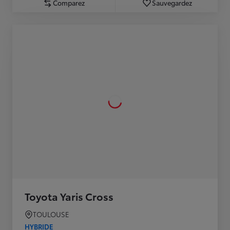
Comparez
Sauvegardez
Toyota Yaris Cross
TOULOUSE
HYBRIDE