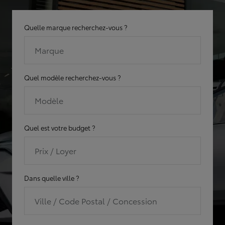
Quelle marque recherchez-vous ?
Marque
Quel modèle recherchez-vous ?
Modèle
Quel est votre budget ?
Prix / Loyer
Dans quelle ville ?
Ville / Code Postal / Concession