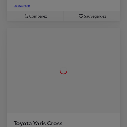
En savoir plus
Comparez
Sauvegardez
Toyota Yaris Cross