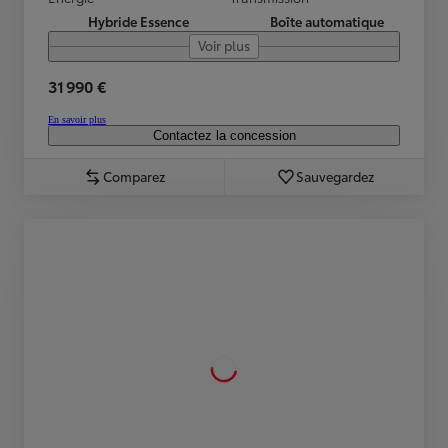
Hybride Essence
Boîte automatique
Voir plus
31 990 €
En savoir plus
Contactez la concession
Comparez
Sauvegardez