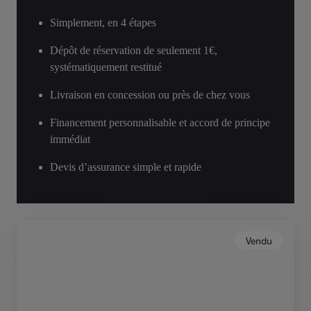
Simplement, en 4 étapes
Dépôt de réservation de seulement 1€,
systématiquement restitué
Livraison en concession ou près de chez vous
Financement personnalisable et accord de principe
immédiat
Devis d’assurance simple et rapide
Vendu