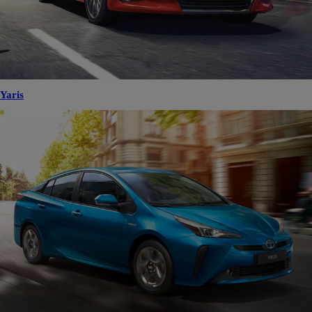
Yaris