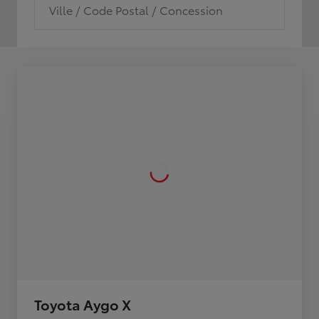
Ville / Code Postal / Concession
Toyota Aygo X