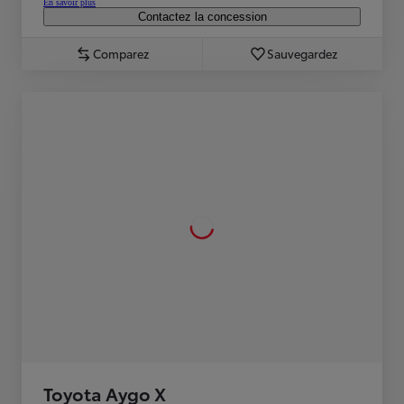
En savoir plus
Contactez la concession
Comparez
Sauvegardez
Toyota Aygo X