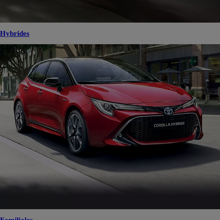
Hybrides