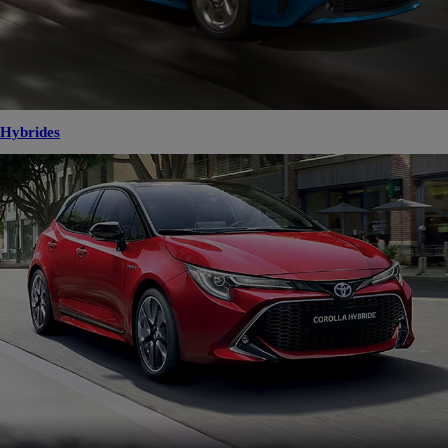
Hybrides