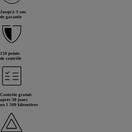
Jusqu'à 3 ans
de garantie
150 points
de contrôle
Contrôle gratuit
après 30 jours
ou 1 500 kilomètres