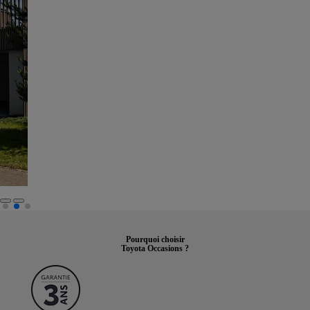
Pourquoi choisir
Toyota Occasions ?