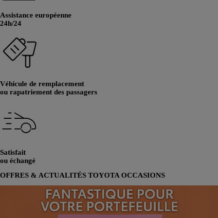
Assistance européenne
24h/24
Véhicule de remplacement
ou rapatriement des passagers
Satisfait
ou échangé
OFFRES & ACTUALITÉS TOYOTA OCCASIONS