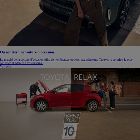
Ou acheter une voiture d'occasion
Le marché de la voiture d’occasion offre de nombreuses options aux acheteurs. Trouver la solution la plus
sécurisée et adaptée à vos besoins.
Voir plus