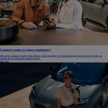
Comment vendre sa voiture simplement ?
Découvrez comment vendre votre véhicule, étape par étape, de l’estimation aux options pour le vendre, en
passant par les démarches administratives.
Voir plus