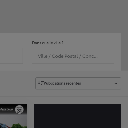
Dans quelle ville ?
Ville / Code Postal / Concession
Publications récentes