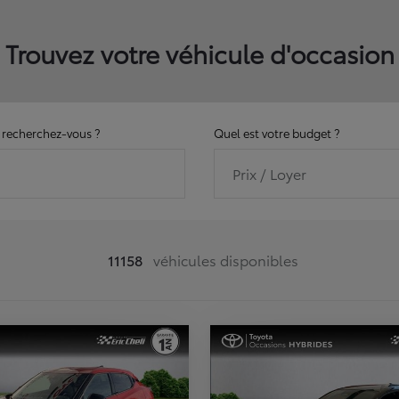
Trouvez votre véhicule d'occasion
recherchez-vous ?
Quel est votre budget ?
Prix / Loyer
11158
véhicules disponibles