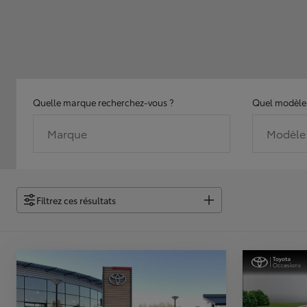
Quelle marque recherchez-vous ?
Quel modèle 
Marque
Modèle
Filtrez ces résultats