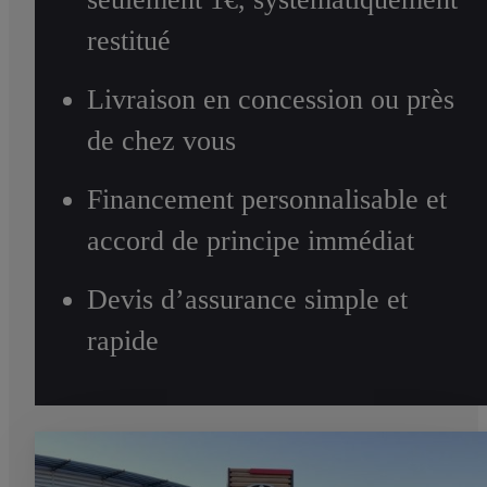
restitué
Livraison en concession ou près
de chez vous
Financement personnalisable et
accord de principe immédiat
Devis d’assurance simple et
rapide