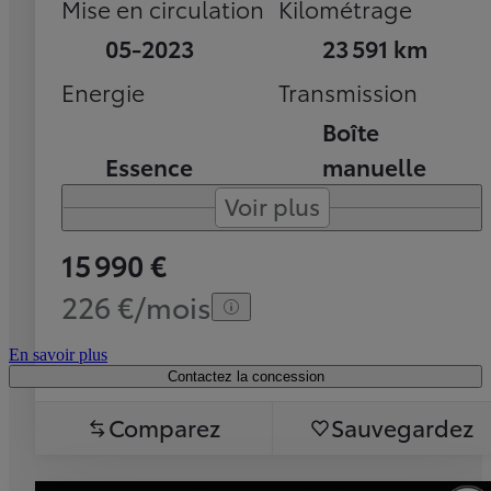
Mise en circulation
Kilométrage
05-2023
23 591 km
Energie
Transmission
Boîte
Essence
manuelle
Voir plus
15 990 €
226 €/mois
En savoir plus
Contactez la concession
Comparez
Sauvegardez