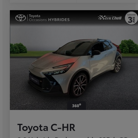
Toyota C-HR