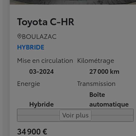
Toyota C-HR
BOULAZAC
HYBRIDE
Mise en circulation
Kilométrage
03-2024
27 000 km
Energie
Transmission
Boîte
Hybride
automatique
Voir plus
34 900 €