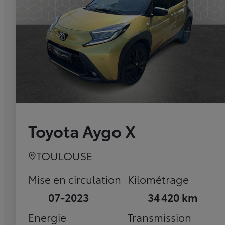
Toyota Aygo X
TOULOUSE
Mise en circulation
Kilométrage
07-2023
34 420 km
Energie
Transmission