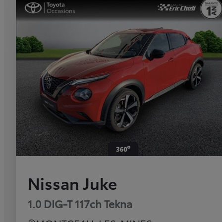
Nissan Juke
1.0 DIG-T 117ch Tekna