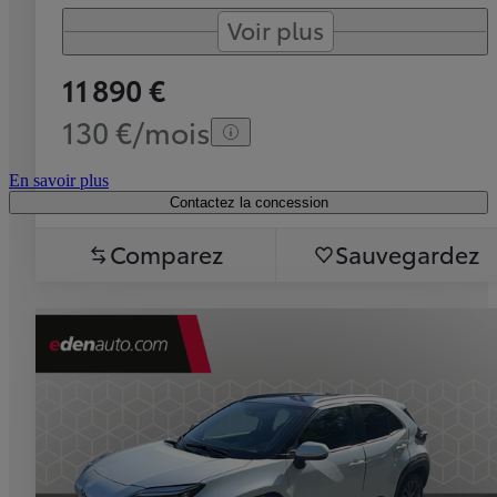
Voir plus
11 890 €
130 €/mois
En savoir plus
Contactez la concession
Comparez
Sauvegardez