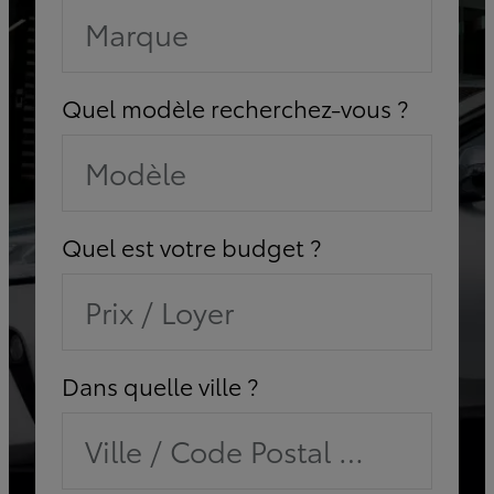
Marque
Quel modèle recherchez-vous ?
Modèle
Quel est votre budget ?
Prix / Loyer
Dans quelle ville ?
Ville / Code Postal / Concessi