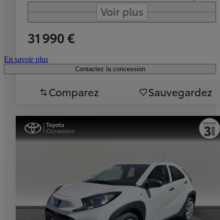
Voir plus
31 990 €
En savoir plus
Contactez la concession
Comparez
Sauvegardez