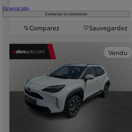
En savoir plus
Contactez la concession
Comparez
Sauvegardez
Vendu