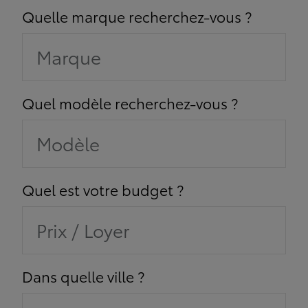
Quelle marque recherchez-vous ?
Marque
Quel modèle recherchez-vous ?
Modèle
Quel est votre budget ?
Prix / Loyer
Dans quelle ville ?