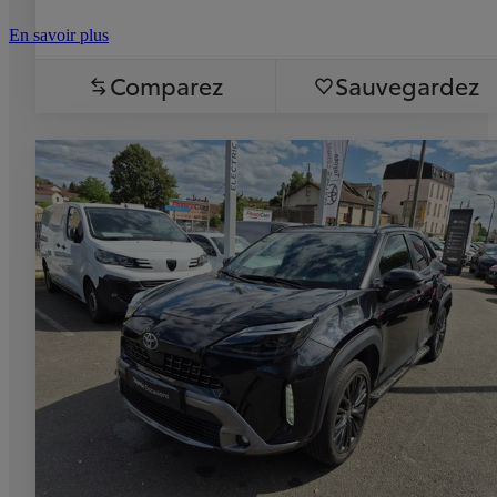
En savoir plus
Comparez
Sauvegardez