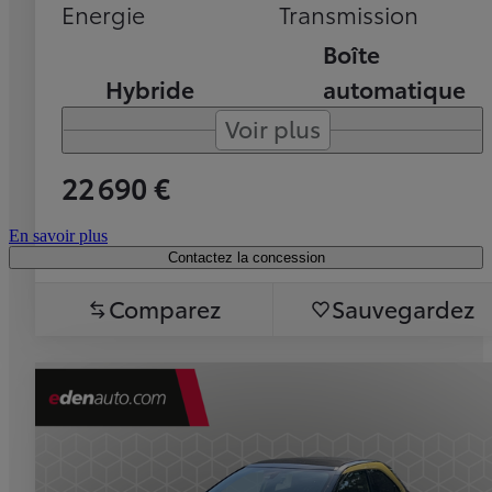
Energie
Transmission
Boîte
Hybride
automatique
Voir plus
22 690 €
En savoir plus
Contactez la concession
Comparez
Sauvegardez