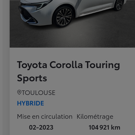
Toyota Corolla Touring
Sports
TOULOUSE
HYBRIDE
Mise en circulation
Kilométrage
02-2023
104 921 km