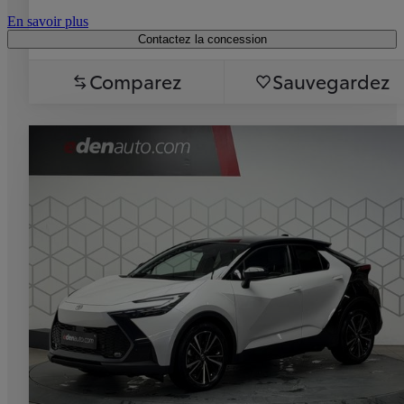
En savoir plus
Contactez la concession
Comparez
Sauvegardez