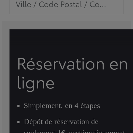
Ville / Code Postal / Concession
Réservation en
ligne
Simplement, en 4 étapes
Dépôt de réservation de
seulement 1€, systématiquement