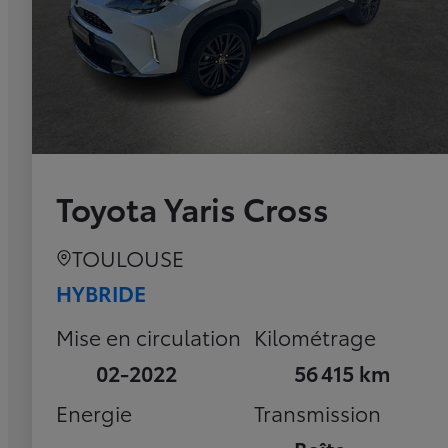
Toyota Yaris Cross
TOULOUSE
HYBRIDE
Mise en circulation
Kilométrage
02-2022
56 415 km
Energie
Transmission