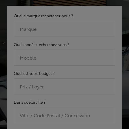
Quelle marque recherchez-vous ?
Marque
Quel modèle recherchez-vous ?
Modèle
Quel est votre budget ?
Prix / Loyer
Dans quelle ville ?
Ville / Code Postal / Concession