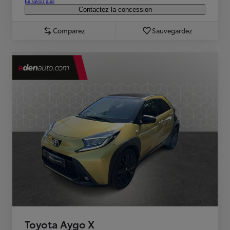
En savoir plus
Contactez la concession
Comparez
Sauvegardez
Toyota Aygo X