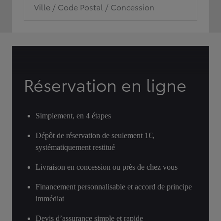
Ville / Code Postal / Concession
Réservation en ligne
Simplement, en 4 étapes
Dépôt de réservation de seulement 1€,
systématiquement restitué
Livraison en concession ou près de chez vous
Financement personnalisable et accord de principe
immédiat
Devis d’assurance simple et rapide