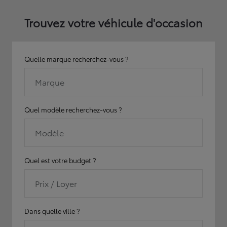
Trouvez votre véhicule d'occasion
Quelle marque recherchez-vous ?
Marque
Quel modèle recherchez-vous ?
Modèle
Quel est votre budget ?
Prix / Loyer
Dans quelle ville ?