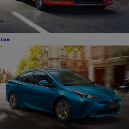
Yaris