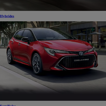
Hybrides