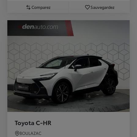
Comparez
Sauvegardez
Toyota C-HR
BOULAZAC