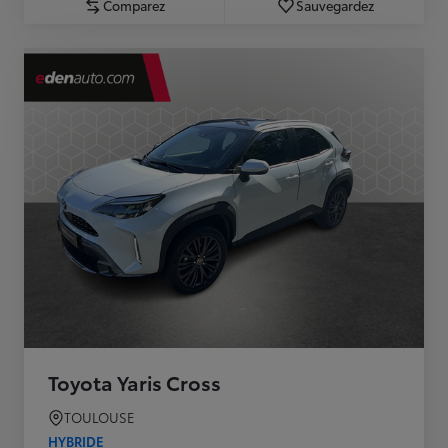
Comparez
Sauvegardez
Toyota Yaris Cross
TOULOUSE
HYBRIDE