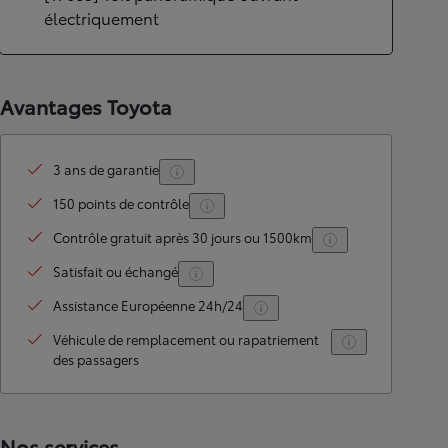
électriquement
Avantages Toyota
3 ans de garantie
150 points de contrôle
Contrôle gratuit après 30 jours ou 1500km
Satisfait ou échangé
Assistance Européenne 24h/24
Véhicule de remplacement ou rapatriement
des passagers
Nos services