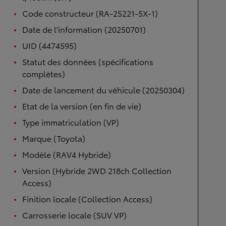
Code constructeur (RA-25221-5X-1)
Date de l'information (20250701)
UID (4474595)
Statut des données (spécifications
complètes)
Date de lancement du véhicule (20250304)
Etat de la version (en fin de vie)
Type immatriculation (VP)
Marque (Toyota)
Modèle (RAV4 Hybride)
Version (Hybride 2WD 218ch Collection
Access)
Finition locale (Collection Access)
Carrosserie locale (SUV VP)