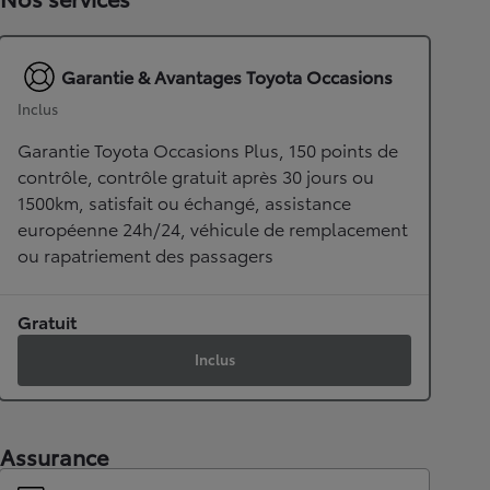
Garantie & Avantages Toyota Occasions
Inclus
Garantie Toyota Occasions Plus, 150 points de
contrôle, contrôle gratuit après 30 jours ou
1500km, satisfait ou échangé, assistance
européenne 24h/24, véhicule de remplacement
ou rapatriement des passagers
Gratuit
Inclus
Assurance