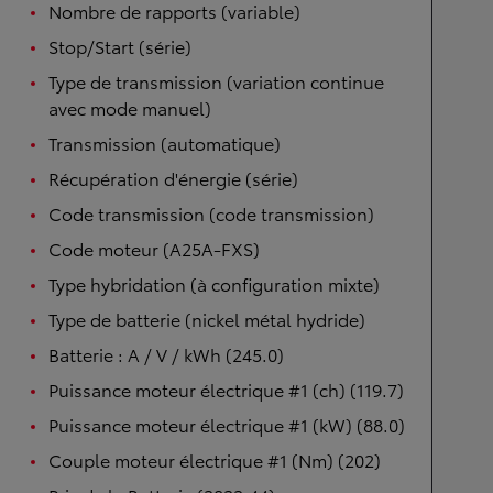
Nombre de rapports (variable)
Stop/Start (série)
Type de transmission (variation continue
avec mode manuel)
Transmission (automatique)
Récupération d'énergie (série)
Code transmission (code transmission)
Code moteur (A25A-FXS)
Type hybridation (à configuration mixte)
Type de batterie (nickel métal hydride)
Batterie : A / V / kWh (245.0)
Puissance moteur électrique #1 (ch) (119.7)
Puissance moteur électrique #1 (kW) (88.0)
Couple moteur électrique #1 (Nm) (202)