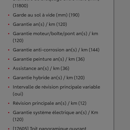
(11800)
Garde au sol à vide (mm) (190)
Garantie an(s) / km (120)
Garantie moteur/boîte/pont an(s) / km
(120)
Garantie anti-corrosion an(s) / km (144)
Garantie peinture an(s) / km (36)
Assistance an(s) / km (36)
Garantie hybride an(s) / km (120)
Intervalle de révision principale variable
(oui)
Révision principale an(s) / km (12)
Garantie système électrique an(s) / Km
(120)
[17605] Toit panoramique ouvrant