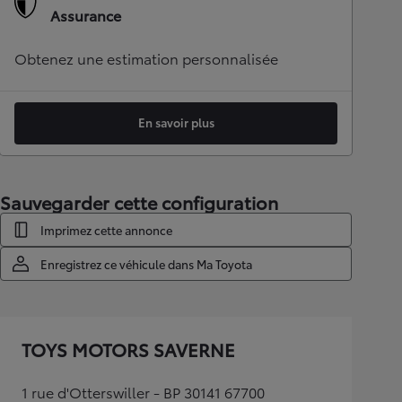
Assurance
Obtenez une estimation personnalisée
En savoir plus
Sauvegarder cette configuration
Imprimez cette annonce
Enregistrez ce véhicule dans Ma Toyota
TOYS MOTORS SAVERNE
1 rue d'Otterswiller - BP 30141 67700