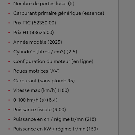
Nombre de portes local (5)
Carburant primaire générique (essence)
Prix TTC (52350.00)
Prix HT (43625.00)
Année modèle (2025)
Cylindrée (litres / cm3) (2.5)
Configuration du moteur (en ligne)
Roues motrices (AV)
Carburant (sans plomb 95)
Vitesse max (km/h) (180)
0-100 km/h (s) (8.4)
Puissance fiscale (9.00)
Puissance en ch / régime tr/mn (218)
Puissance en kW / régime tr/mn (160)