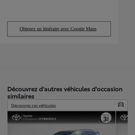
Obtenez un itinéraire avec Google Maps
(Opens in new tab)
Découvrez d'autres véhicules d'occasion
similaires
Découvrez ces véhicules