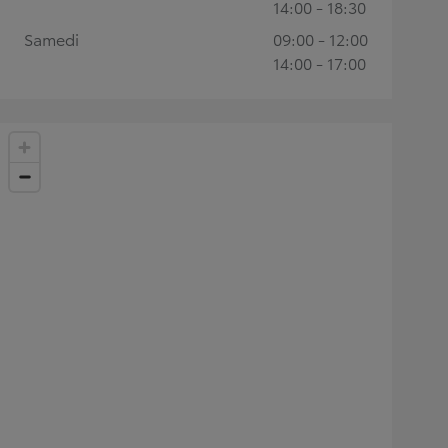
14:00 - 18:30
Samedi
09:00 - 12:00
14:00 - 17:00