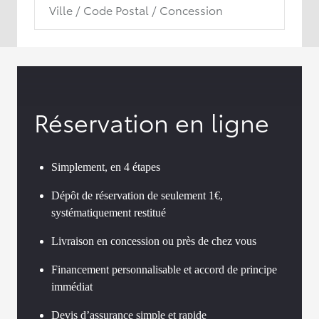
Ville / Code Postal / Concession
Réservation en ligne
Simplement, en 4 étapes
Dépôt de réservation de seulement 1€,
systématiquement restitué
Livraison en concession ou près de chez vous
Financement personnalisable et accord de principe
immédiat
Devis d’assurance simple et rapide