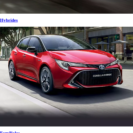
Hybrides