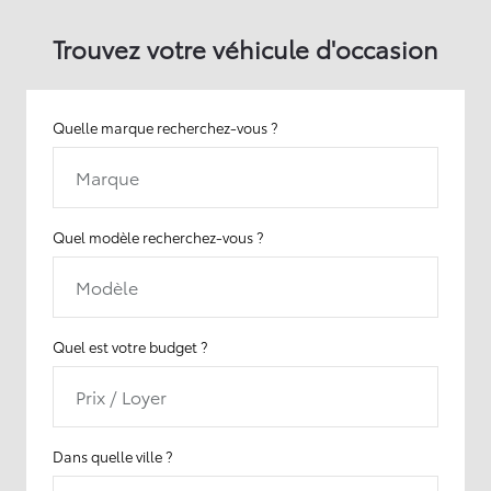
Trouvez votre véhicule d'occasion
Quelle marque recherchez-vous ?
Marque
Quel modèle recherchez-vous ?
Modèle
Quel est votre budget ?
Prix / Loyer
Dans quelle ville ?