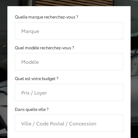
Quelle marque recherchez-vous ?
Marque
Quel modèle recherchez-vous ?
Modèle
Quel est votre budget ?
Prix / Loyer
Dans quelle ville ?
Ville / Code Postal / Concession