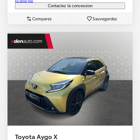
En savoir plus
Contactez la concession
Comparez
Sauvegardez
Toyota Aygo X