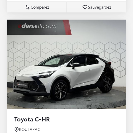
Comparez
Sauvegardez
Toyota C-HR
BOULAZAC