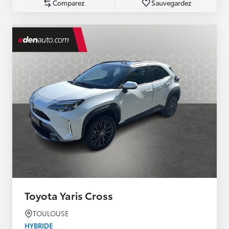
Comparez
Sauvegardez
Toyota Yaris Cross
TOULOUSE
HYBRIDE