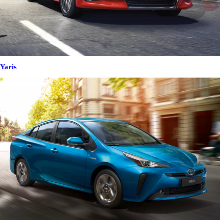
Yaris