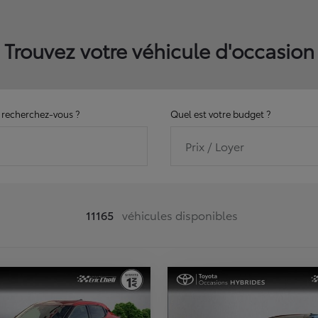
Trouvez votre véhicule d'occasion
recherchez-vous ?
Quel est votre budget ?
Prix / Loyer
11165
véhicules disponibles