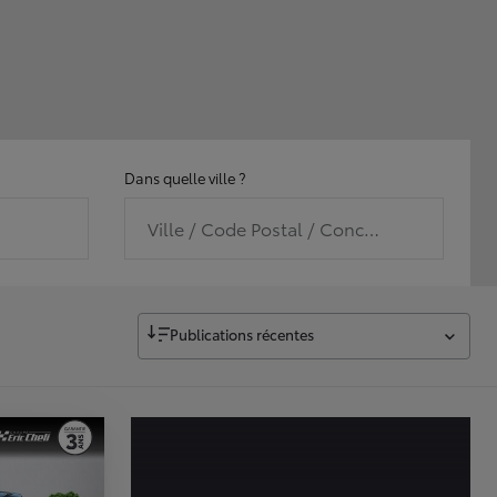
Dans quelle ville ?
Ville / Code Postal / Concession
Publications récentes