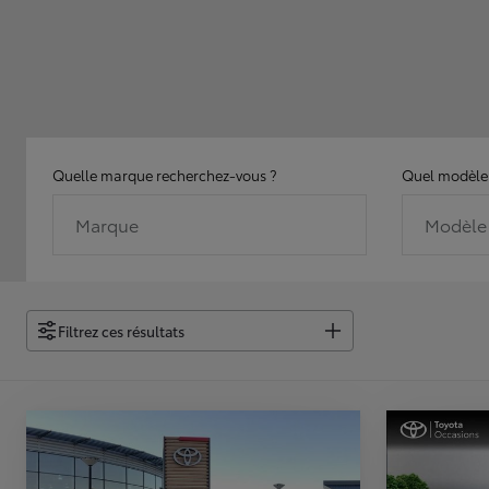
Quelle marque recherchez-vous ?
Quel modèle 
Marque
Modèle
Filtrez ces résultats