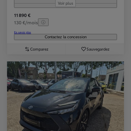
Voir plus
11 890 €
130 €/mois
En savoir plus
Contactez la concession
Comparez
Sauvegardez