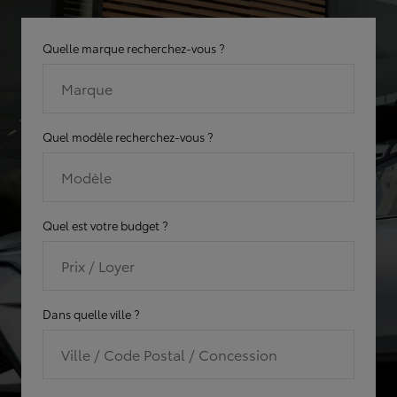
Quelle marque recherchez-vous ?
Marque
Quel modèle recherchez-vous ?
Modèle
Quel est votre budget ?
Prix / Loyer
Dans quelle ville ?
Ville / Code Postal / Concession