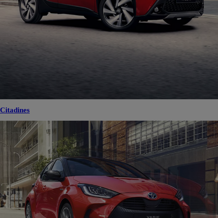
Citadines