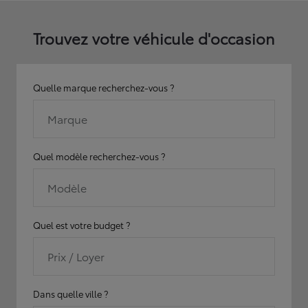
Trouvez votre véhicule d'occasion
Quelle marque recherchez-vous ?
Marque
Quel modèle recherchez-vous ?
Modèle
Quel est votre budget ?
Prix / Loyer
Dans quelle ville ?