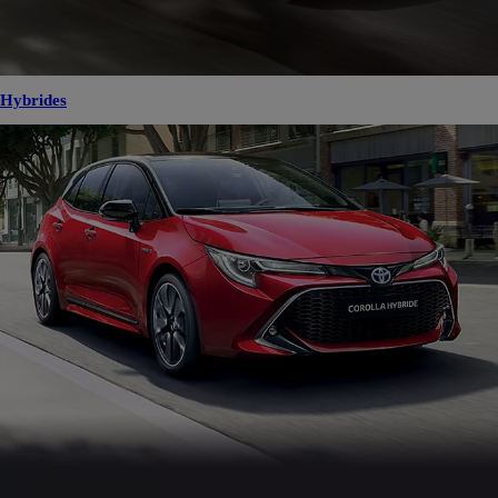
Hybrides