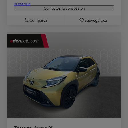
En savoir plus
Contactez la concession
Comparez
Sauvegardez
Toyota Aygo X