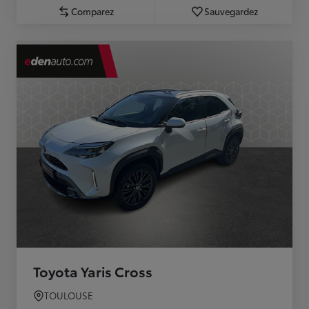
Comparez
Sauvegardez
Toyota Yaris Cross
TOULOUSE