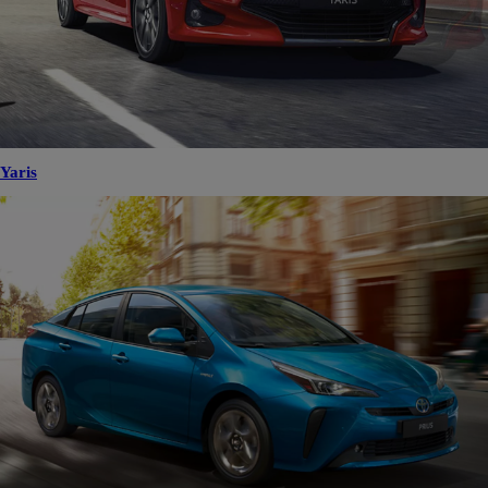
Yaris