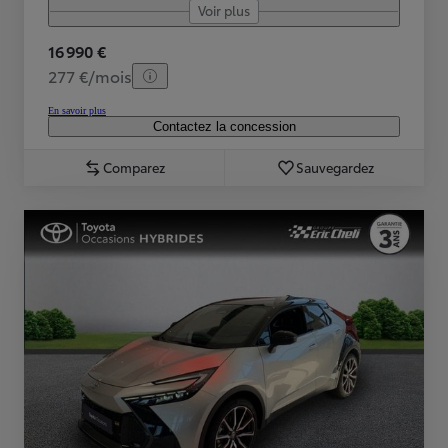
Voir plus
16 990 €
277 €/mois
En savoir plus
Contactez la concession
Comparez
Sauvegardez