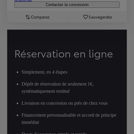
Contactez la concession
Comparez
Sauvegardez
Réservation en ligne
Simplement, en 4 étapes
Dépôt de réservation de seulement 1€,
systématiquement restitué
Livraison en concession ou près de chez vous
Financement personnalisable et accord de principe
immédiat