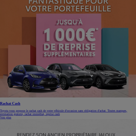
Rachat Cash
Toyota vous propose le rachat cash de votre véhicule d'occasion sans obligation d'achat. Toutes marques,
estimation gratuite, rachat immédiat, reprise cash
Voir plus