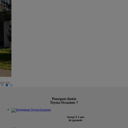
Pourquoi choisir
Toyota Occasions ?
Jusqu'à 3 ans
de garantie