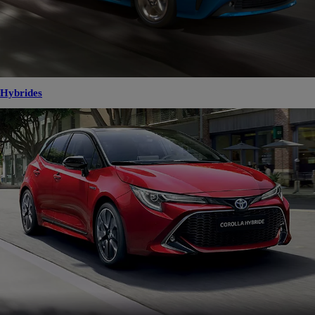
Hybrides