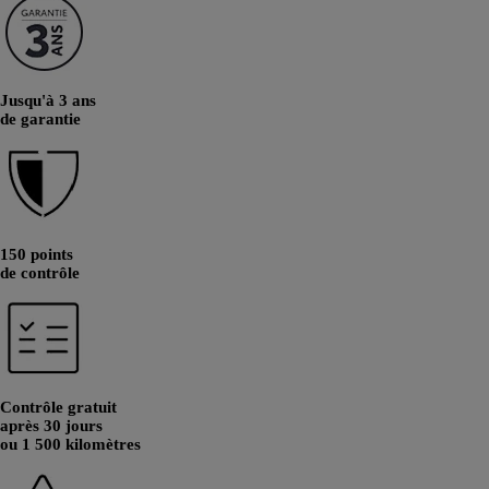
Jusqu'à 3 ans
de garantie
150 points
de contrôle
Contrôle gratuit
après 30 jours
ou 1 500 kilomètres