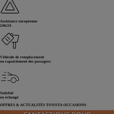
Assistance européenne
24h/24
Véhicule de remplacement
ou rapatriement des passagers
Satisfait
ou échangé
OFFRES & ACTUALITÉS TOYOTA OCCASIONS