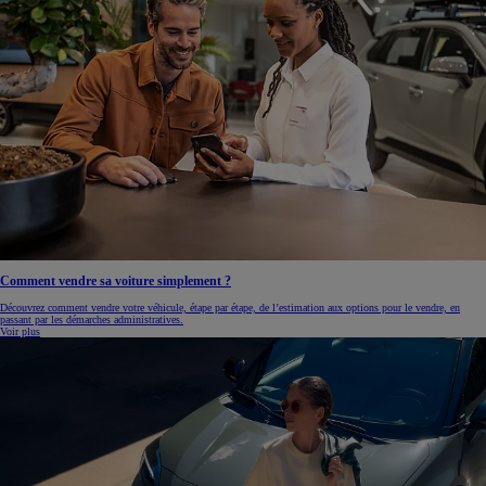
Comment vendre sa voiture simplement ?
Découvrez comment vendre votre véhicule, étape par étape, de l’estimation aux options pour le vendre, en
passant par les démarches administratives.
Voir plus