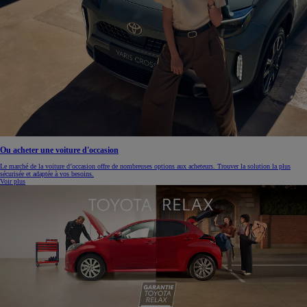
Ou acheter une voiture d'occasion
Le marché de la voiture d’occasion offre de nombreuses options aux acheteurs. Trouver la solution la plus
sécurisée et adaptée à vos besoins.
Voir plus