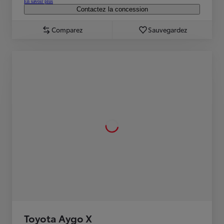
En savoir plus
Contactez la concession
Comparez
Sauvegardez
Toyota Aygo X