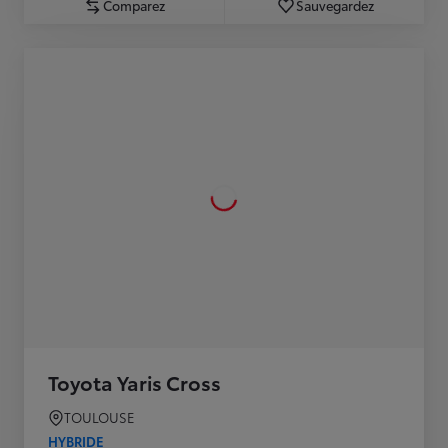
Comparez
Sauvegardez
Toyota Yaris Cross
TOULOUSE
HYBRIDE