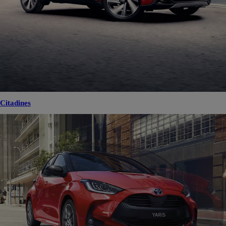
Citadines