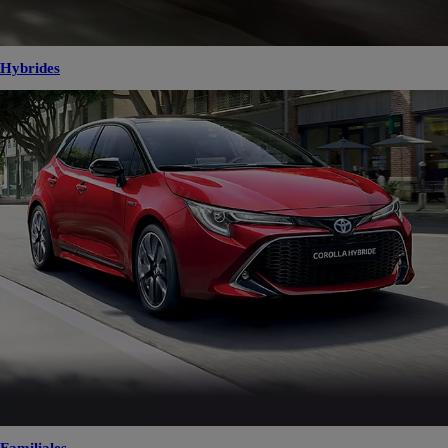
Hybrides