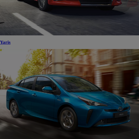
Yaris