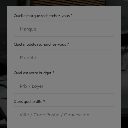
Quelle marque recherchez-vous ?
Marque
Quel modèle recherchez-vous ?
Modèle
Quel est votre budget ?
Prix / Loyer
Dans quelle ville ?
Ville / Code Postal / Concession