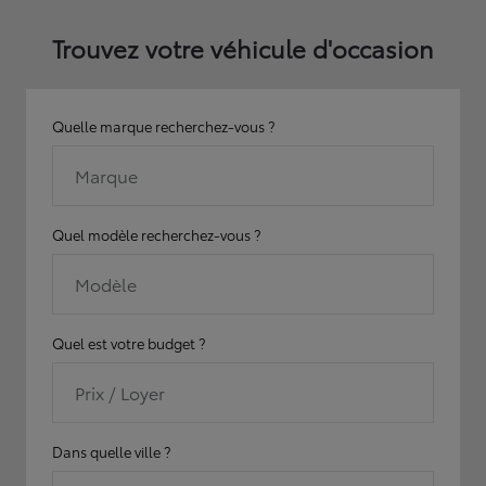
Trouvez votre véhicule d'occasion
Quelle marque recherchez-vous ?
Marque
Quel modèle recherchez-vous ?
Modèle
Quel est votre budget ?
Prix / Loyer
Dans quelle ville ?