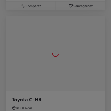
Comparez
Sauvegardez
Toyota C-HR
BOULAZAC