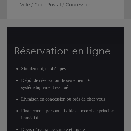
Ville / Code Postal / Concession
Réservation en ligne
Simplement, en 4 étapes
Dépôt de réservation de seulement 1€,
systématiquement restitué
Livraison en concession ou près de chez vous
Financement personnalisable et accord de principe
immédiat
Devis d’assurance simple et rapide