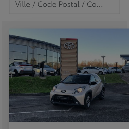
Ville / Code Postal / Concession