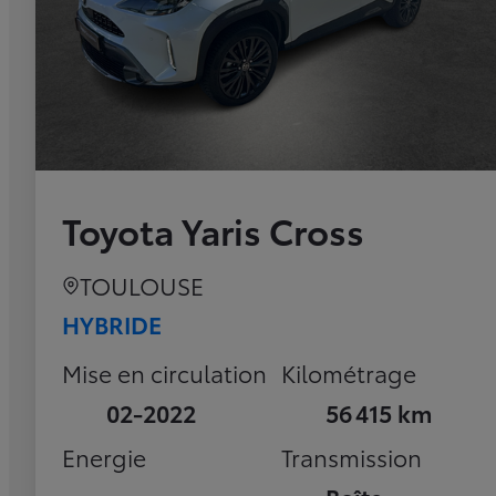
Toyota Yaris Cross
TOULOUSE
HYBRIDE
Mise en circulation
Kilométrage
02-2022
56 415 km
Energie
Transmission