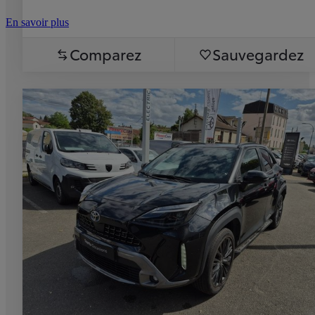
En savoir plus
Comparez
Sauvegardez