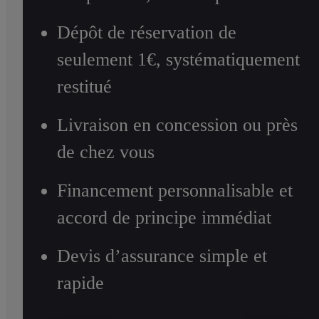
Dépôt de réservation de
seulement 1€, systématiquement
restitué
Livraison en concession ou près
de chez vous
Financement personnalisable et
accord de principe immédiat
Devis d’assurance simple et
rapide