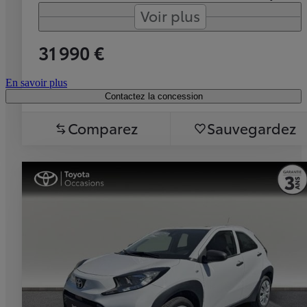
Voir plus
31 990 €
En savoir plus
Contactez la concession
Comparez
Sauvegardez