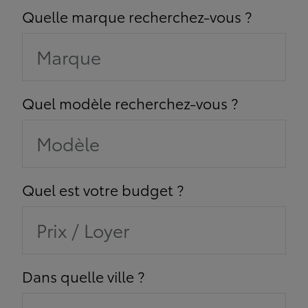
Quelle marque recherchez-vous ?
Marque
Quel modèle recherchez-vous ?
Modèle
Quel est votre budget ?
Prix / Loyer
Dans quelle ville ?