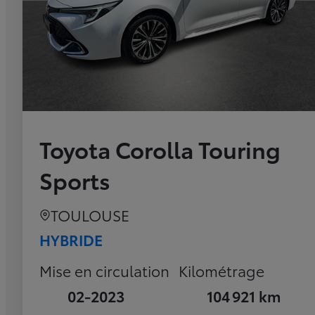
Toyota Corolla Touring
Sports
TOULOUSE
HYBRIDE
Mise en circulation
Kilométrage
02-2023
104 921 km