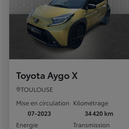
Toyota Aygo X
TOULOUSE
Mise en circulation
Kilométrage
07-2023
34 420 km
Energie
Transmission