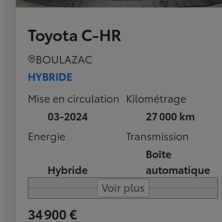
Toyota C-HR
BOULAZAC
HYBRIDE
Mise en circulation
Kilométrage
03-2024
27 000 km
Energie
Transmission
Boîte
Hybride
automatique
Voir plus
34 900 €