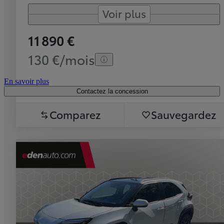
Voir plus
11 890 €
130 €/mois
En savoir plus
Contactez la concession
Comparez
Sauvegardez