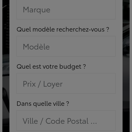
Marque
Quel modèle recherchez-vous ?
Modèle
Quel est votre budget ?
Prix / Loyer
Dans quelle ville ?
Ville / Code Postal / Concessi