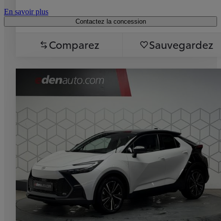
En savoir plus
Contactez la concession
Comparez
Sauvegardez