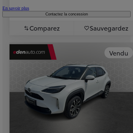
En savoir plus
Contactez la concession
Comparez
Sauvegardez
Vendu