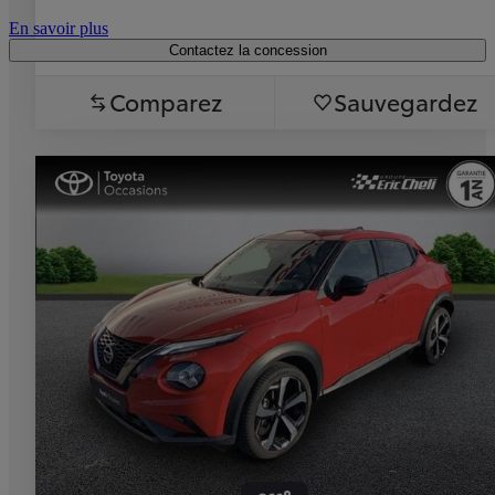
En savoir plus
Contactez la concession
Comparez
Sauvegardez