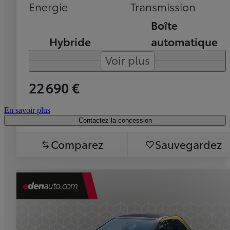
Energie
Transmission
Boîte
Hybride
automatique
Voir plus
22 690 €
En savoir plus
Contactez la concession
Comparez
Sauvegardez