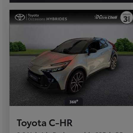
Toyota C-HR